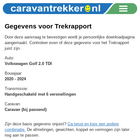
Gegevens voor Trekrapport
Door deze aanvraag te bevestigen wordt je persoonlijke downloadpagina
aangemaakt. Controleer even of deze gegevens voor het Trekrapport
juist zijn.
Auto:
Volkswagen Golf 2.0 TDI
Bouwjaar:
2020 - 2024
Transmissie:
Handgeschakeld met 6 versnellingen
Caravan:
Caravan (bij passend)
Zijn deze basis gegevens onjuist?
Ga terug en kies een andere
combinatie.
De afmetingen, gewichten, koppel en vermogen zijn later
nog aan te passen.