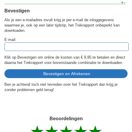
Bevestigen
Als je een e-mailadres invult krijg je per e-mail de inloggegevens
waarmee je, ook op een later tijdstip, het Trekrapport onbeperkt kan
downloaden.
E-mail:
Klik op Bevestigen om online de kosten van
€ 9,95
te betalen en direct
daarna het Trekrapport voor bovenstaande combinatie te downloaden.
Ben je achteraf toch niet tevreden over het Trekrapport dan krijg je
zonder problemen geld terug!
Beoordelingen