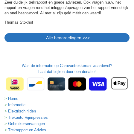
Zeer duidelijk trekrapport en goede adviezen. Ook vragen n.a.v. het
rapport en vragen rond het inloggen/opvragen van het rapport vriendelijk
en snel beantwoord. Al met al zijn geld méér dan waard!
Thomas Stokhof
Was de informatie op
Caravantrekker
nl waardevol?
🙂
Laat dat blijken door een donatie!
Home
Informatie
Elektrisch rijden
Trekauto Rijimpressies
Gebruikerservaringen
Trekrapport en Advies