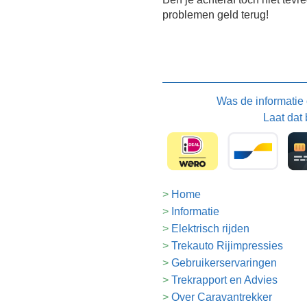
problemen geld terug!
Was de informatie
Laat dat 
Home
Informatie
Elektrisch rijden
Trekauto Rijimpressies
Gebruikerservaringen
Trekrapport en Advies
Over Caravantrekker