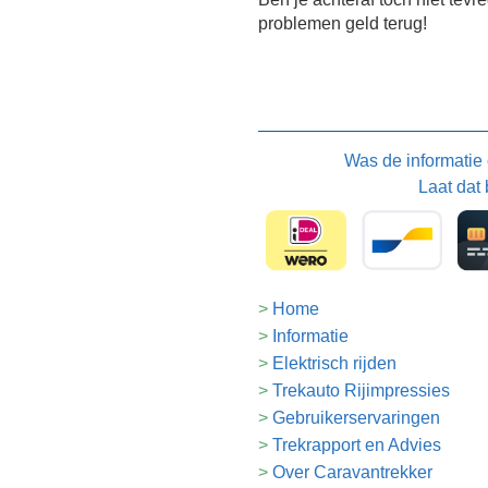
problemen geld terug!
Was de informatie
Laat dat 
Home
Informatie
Elektrisch rijden
Trekauto Rijimpressies
Gebruikerservaringen
Trekrapport en Advies
Over Caravantrekker