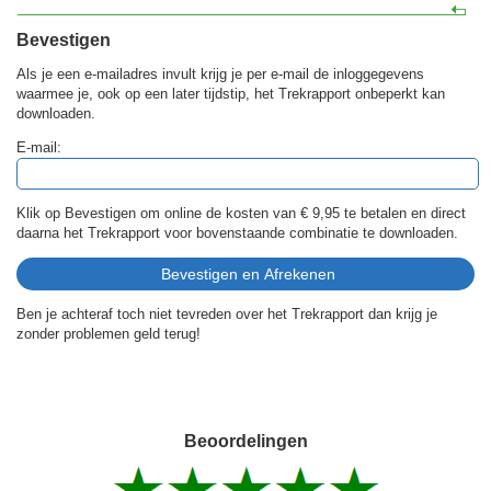
Bevestigen
Als je een e-mailadres invult krijg je per e-mail de inloggegevens
waarmee je, ook op een later tijdstip, het Trekrapport onbeperkt kan
downloaden.
E-mail:
Klik op Bevestigen om online de kosten van
€ 9,95
te betalen en direct
daarna het Trekrapport voor bovenstaande combinatie te downloaden.
Ben je achteraf toch niet tevreden over het Trekrapport dan krijg je
zonder problemen geld terug!
Beoordelingen