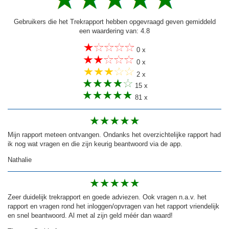
Gebruikers die het Trekrapport hebben opgevraagd geven gemiddeld
een waardering van: 4.8
0 x
0 x
2 x
15 x
81 x
Mijn rapport meteen ontvangen. Ondanks het overzichtelijke rapport had
ik nog wat vragen en die zijn keurig beantwoord via de app.
Nathalie
Zeer duidelijk trekrapport en goede adviezen. Ook vragen n.a.v. het
rapport en vragen rond het inloggen/opvragen van het rapport vriendelijk
en snel beantwoord. Al met al zijn geld méér dan waard!