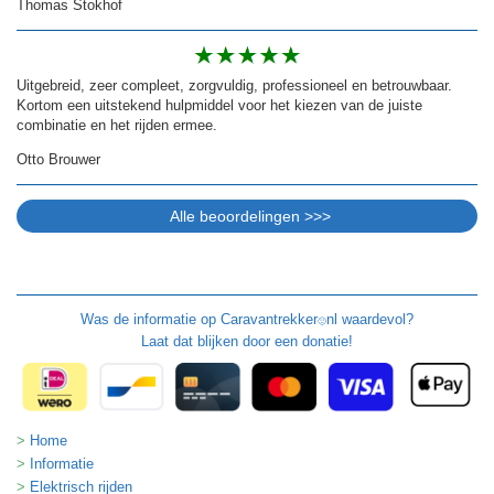
Thomas Stokhof
Uitgebreid, zeer compleet, zorgvuldig, professioneel en betrouwbaar.
Kortom een uitstekend hulpmiddel voor het kiezen van de juiste
combinatie en het rijden ermee.
Otto Brouwer
Was de informatie op
Caravantrekker
nl waardevol?
🙂
Laat dat blijken door een donatie!
Home
Informatie
Elektrisch rijden