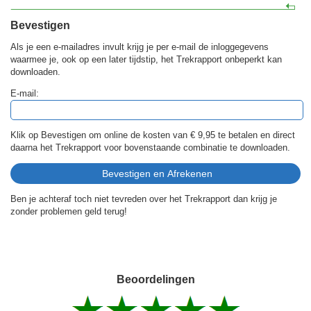
Bevestigen
Als je een e-mailadres invult krijg je per e-mail de inloggegevens
waarmee je, ook op een later tijdstip, het Trekrapport onbeperkt kan
downloaden.
E-mail:
Klik op Bevestigen om online de kosten van
€ 9,95
te betalen en direct
daarna het Trekrapport voor bovenstaande combinatie te downloaden.
Ben je achteraf toch niet tevreden over het Trekrapport dan krijg je
zonder problemen geld terug!
Beoordelingen