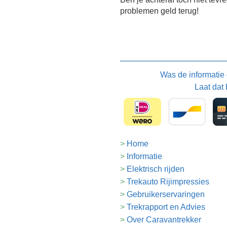
problemen geld terug!
Was de informatie
Laat dat 
Home
Informatie
Elektrisch rijden
Trekauto Rijimpressies
Gebruikerservaringen
Trekrapport en Advies
Over Caravantrekker