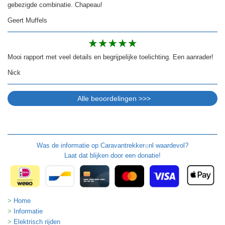
gebezigde combinatie. Chapeau!
Geert Muffels
Mooi rapport met veel details en begrijpelijke toelichting. Een aanrader!
Nick
Was de informatie op
Caravantrekker
nl waardevol?
🙂
Laat dat blijken door een donatie!
Home
Informatie
Elektrisch rijden