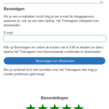
Bevestigen
Als je een e-mailadres invult krijg je per e-mail de inloggegevens
waarmee je, ook op een later tijdstip, het Trekrapport onbeperkt kan
downloaden.
E-mail:
Klik op Bevestigen om online de kosten van
€ 9,95
te betalen en direct
daarna het Trekrapport voor bovenstaande combinatie te downloaden.
Ben je achteraf toch niet tevreden over het Trekrapport dan krijg je
zonder problemen geld terug!
Beoordelingen