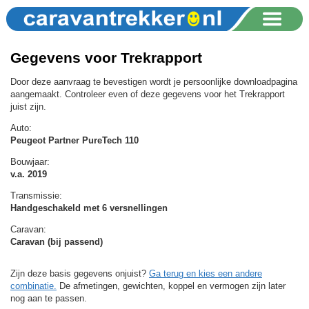
Gegevens voor Trekrapport
Door deze aanvraag te bevestigen wordt je persoonlijke downloadpagina
aangemaakt. Controleer even of deze gegevens voor het Trekrapport
juist zijn.
Auto:
Peugeot Partner PureTech 110
Bouwjaar:
v.a. 2019
Transmissie:
Handgeschakeld met 6 versnellingen
Caravan:
Caravan (bij passend)
Zijn deze basis gegevens onjuist?
Ga terug en kies een andere
combinatie.
De afmetingen, gewichten, koppel en vermogen zijn later
nog aan te passen.