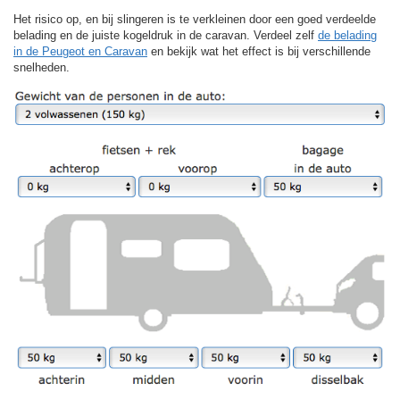
Het risico op, en bij slingeren is te verkleinen door een goed verdeelde
belading en de juiste kogeldruk in de caravan. Verdeel zelf
de belading
in de Peugeot en Caravan
en bekijk wat het effect is bij verschillende
snelheden.