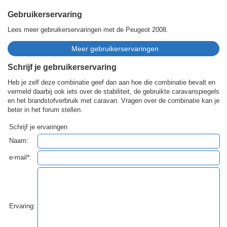
Gebruikerservaring
Lees meer gebruikerservaringen met de Peugeot 2008.
Schrijf je gebruikerservaring
Heb je zelf deze combinatie geef dan aan hoe die combinatie bevalt en
vermeld daarbij ook iets over de stabiliteit, de gebruikte caravanspiegels
en het brandstofverbruik met caravan. Vragen over de combinatie kan je
beter in het forum stellen.
Schrijf je ervaringen
Naam:
e-mail*:
Ervaring: