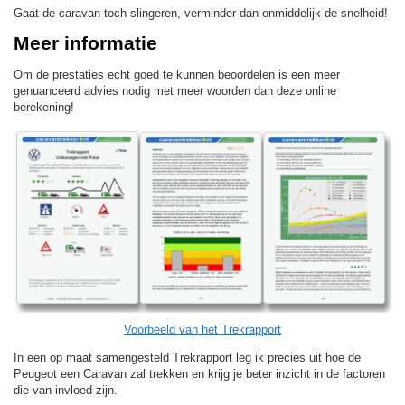
Gaat de caravan toch slingeren, verminder dan onmiddelijk de snelheid!
Meer informatie
Om de prestaties echt goed te kunnen beoordelen is een meer
genuanceerd advies nodig met meer woorden dan deze online
berekening!
Voorbeeld van het Trekrapport
In een op maat samengesteld Trekrapport leg ik precies uit hoe de
Peugeot een Caravan zal trekken en krijg je beter inzicht in de factoren
die van invloed zijn.