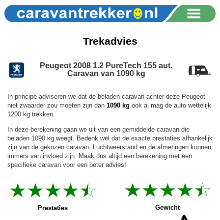
Trekadvies
Peugeot 2008 1.2 PureTech 155 aut.
Caravan van 1090 kg
In principe adviseren we dat de beladen caravan achter deze Peugeot
niet zwaarder zou moeten zijn dan
1090 kg
ook al mag de auto wettelijk
1200 kg trekken.
In deze berekening gaan we uit van een gemiddelde caravan die
beladen 1090 kg weegt. Bedenk wel dat de exacte prestaties afhankelijk
zijn van de gekozen caravan. Luchtweerstand en de afmetingen kunnen
immers van invloed zijn. Maak dus altijd een berekening met een
specifieke caravan voor een beter advies!
Gewicht
Prestaties