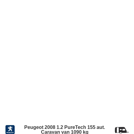
Peugeot 2008 1.2 PureTech 155 aut.
Caravan van 1090 kg