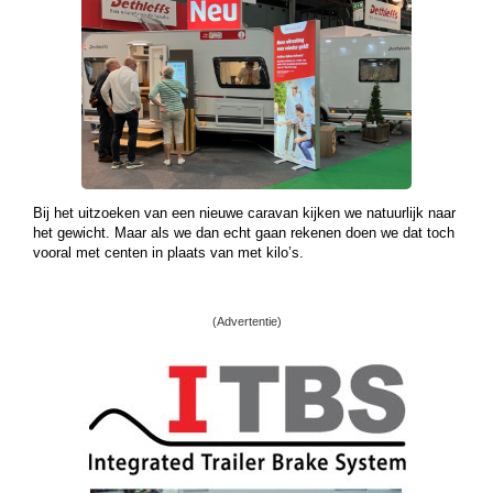
Bij het uitzoeken van een nieuwe caravan kijken we natuurlijk naar
het gewicht. Maar als we dan echt gaan rekenen doen we dat toch
vooral met centen in plaats van met kilo’s.
(Advertentie)