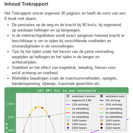
Inhoud Trekrapport
Het Trekrapport omvat ongeveer 30 pagina's en heeft de vorm van een
E-book met daarin:
De prestaties op de weg en de kracht bij 90 km/u, bij tegenwind,
op autobaan hellingen en op bergwegen;
In de trekkracht­grafieken wordt exact aangeven hoeveel kracht er
beschikbaar is om te rijden bij verschillende snelheden en
omstandigheden in de versnellingen;
Tips bij het rijden zoals het kiezen van de juiste versnelling,
wegrijden op hellingen en het rijden in de bergen en
achteruitrijden;
Stabiliteit en het effect van kogeldruk, belading, fietsen voor-
en/of achterop en snelheid;
Wettelijke bepalingen zoals de maximumsnelheden, spiegels,
bandenspanning, rijbewijs, maximale gewichten etc.