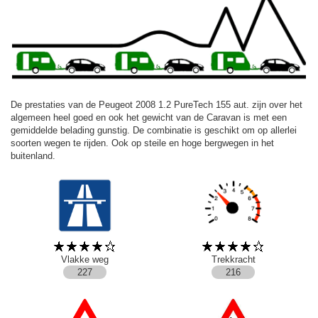
De prestaties van de Peugeot 2008 1.2 PureTech 155 aut. zijn over het
algemeen heel goed en ook het gewicht van de Caravan is met een
gemiddelde belading gunstig. De combinatie is geschikt om op allerlei
soorten wegen te rijden. Ook op steile en hoge bergwegen in het
buitenland.
Vlakke weg
Trekkracht
227
216