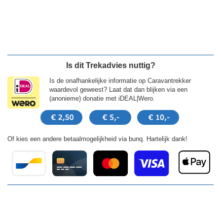
Is dit Trekadvies nuttig?
Is de onafhankelijke informatie op Caravantrekker
waardevol geweest? Laat dat dan blijken via een
(anonieme) donatie met iDEAL|Wero.
Of kies een andere betaalmogelijkheid via bunq. Hartelijk dank!