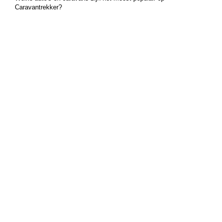
Caravantrekker?