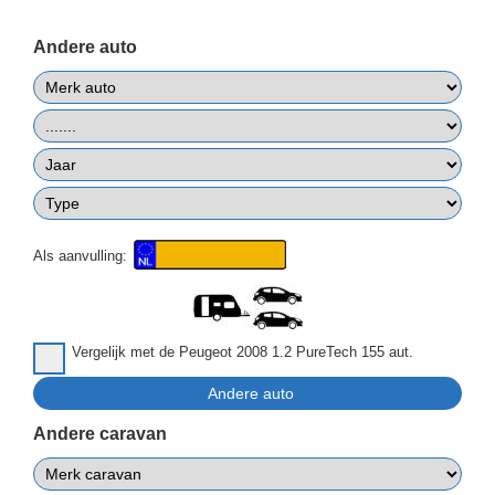
Andere auto
Als aanvulling:
Vergelijk met de Peugeot 2008 1.2 PureTech 155 aut.
Andere caravan