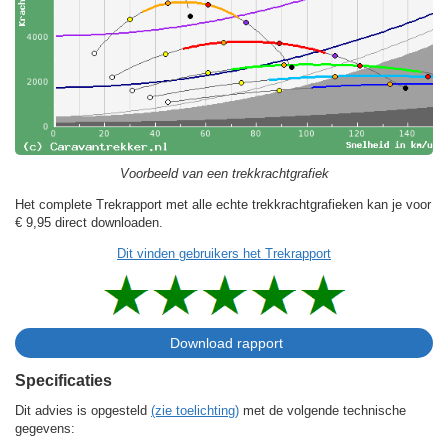
Voorbeeld van een trekkrachtgrafiek
Het complete Trekrapport met alle echte trekkrachtgrafieken kan je voor
€ 9,95
direct downloaden.
Dit vinden gebruikers het Trekrapport
Specificaties
Dit advies is opgesteld
(zie toelichting)
met de volgende technische
gegevens: