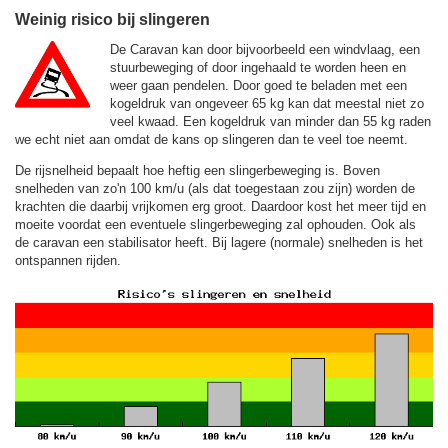
Weinig risico bij slingeren
De Caravan kan door bijvoorbeeld een windvlaag, een
stuurbeweging of door ingehaald te worden heen en
weer gaan pendelen. Door goed te beladen met een
kogeldruk van ongeveer 65 kg kan dat meestal niet zo
veel kwaad. Een kogeldruk van minder dan 55 kg raden
we echt niet aan omdat de kans op slingeren dan te veel toe neemt.
De rijsnelheid bepaalt hoe heftig een slingerbeweging is. Boven
snelheden van zo'n 100 km/u (als dat toegestaan zou zijn) worden de
krachten die daarbij vrijkomen erg groot. Daardoor kost het meer tijd en
moeite voordat een eventuele slingerbeweging zal ophouden. Ook als
de caravan een stabilisator heeft. Bij lagere (normale) snelheden is het
ontspannen rijden.