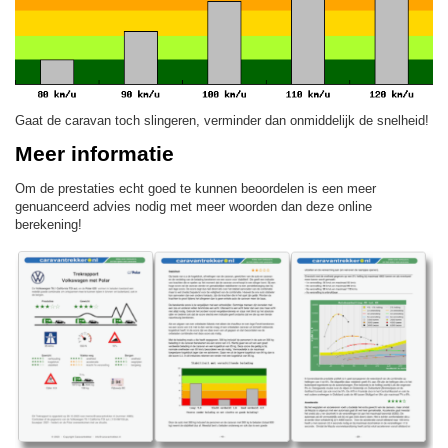
Gaat de caravan toch slingeren, verminder dan onmiddelijk de snelheid!
Meer informatie
Om de prestaties echt goed te kunnen beoordelen is een meer
genuanceerd advies nodig met meer woorden dan deze online
berekening!