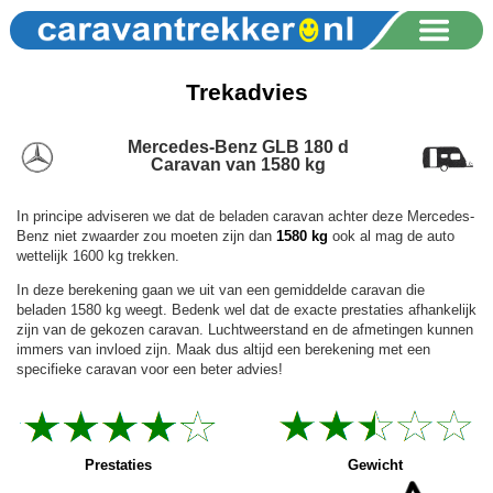
Trekadvies
Mercedes-Benz GLB 180 d
Caravan van 1580 kg
In principe adviseren we dat de beladen caravan achter deze Mercedes-
Benz niet zwaarder zou moeten zijn dan
1580 kg
ook al mag de auto
wettelijk 1600 kg trekken.
In deze berekening gaan we uit van een gemiddelde caravan die
beladen 1580 kg weegt. Bedenk wel dat de exacte prestaties afhankelijk
zijn van de gekozen caravan. Luchtweerstand en de afmetingen kunnen
immers van invloed zijn. Maak dus altijd een berekening met een
specifieke caravan voor een beter advies!
Prestaties
Gewicht