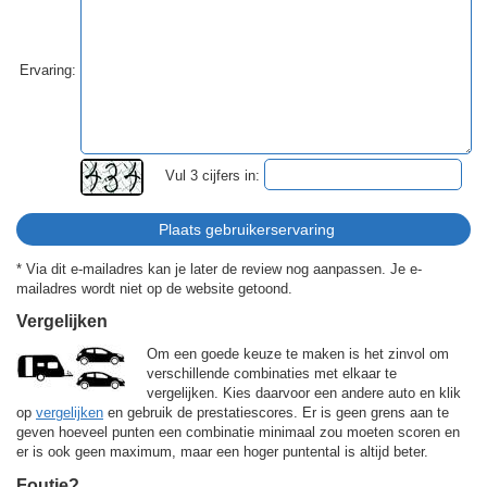
Ervaring:
Vul 3 cijfers in:
* Via dit e-mailadres kan je later de review nog aanpassen. Je e-
mailadres wordt niet op de website getoond.
Vergelijken
Om een goede keuze te maken is het zinvol om
verschillende combinaties met elkaar te
vergelijken. Kies daarvoor een andere auto en klik
op
vergelijken
en gebruik de prestatiescores. Er is geen grens aan te
geven hoeveel punten een combinatie minimaal zou moeten scoren en
er is ook geen maximum, maar een hoger puntental is altijd beter.
Foutje?