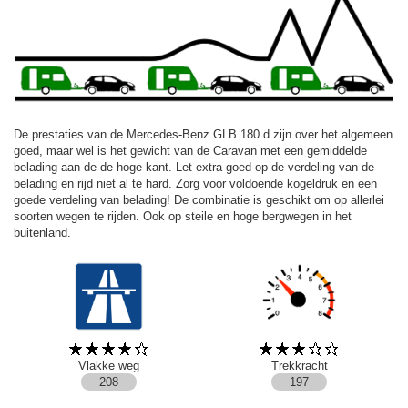
De prestaties van de Mercedes-Benz GLB 180 d zijn over het algemeen
goed, maar wel is het gewicht van de Caravan met een gemiddelde
belading aan de de hoge kant. Let extra goed op de verdeling van de
belading en rijd niet al te hard. Zorg voor voldoende kogeldruk en een
goede verdeling van belading! De combinatie is geschikt om op allerlei
soorten wegen te rijden. Ook op steile en hoge bergwegen in het
buitenland.
Vlakke weg
Trekkracht
208
197