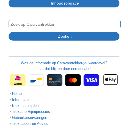
Was de informatie op
Caravantrekker
nl waardevol?
🙂
Laat dat blijken door een donatie!
Home
Informatie
Elektrisch rijden
Trekauto Rijimpressies
Gebruikerservaringen
Trekrapport en Advies