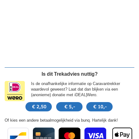
Is dit Trekadvies nuttig?
Is de onafhankelijke informatie op Caravantrekker
waardevol geweest? Laat dat dan blijken via een
(anonieme) donatie met iDEAL|Wero.
Of kies een andere betaalmogelijkheid via bunq. Hartelijk dank!