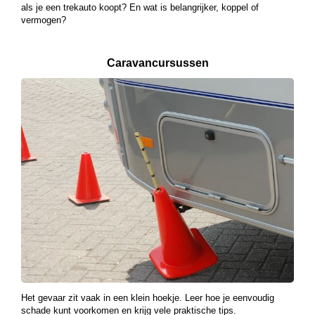
als je een trekauto koopt? En wat is belangrijker, koppel of
vermogen?
Caravancursussen
Het gevaar zit vaak in een klein hoekje. Leer hoe je eenvoudig
schade kunt voorkomen en krijg vele praktische tips.