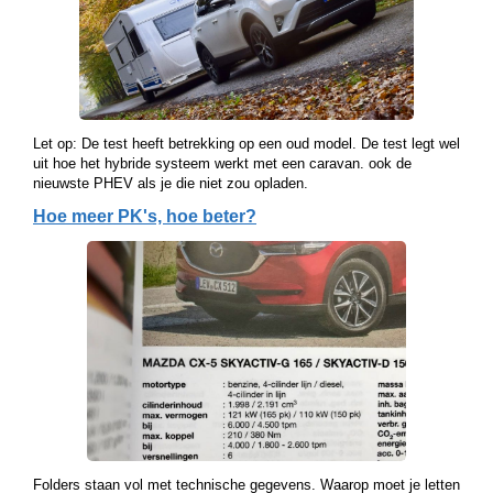
Let op: De test heeft betrekking op een oud model. De test legt wel
uit hoe het hybride systeem werkt met een caravan. ook de
nieuwste PHEV als je die niet zou opladen.
Hoe meer PK's, hoe beter?
Folders staan vol met technische gegevens. Waarop moet je letten