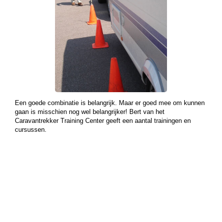
Een goede combinatie is belangrijk. Maar er goed mee om kunnen
gaan is misschien nog wel belangrijker! Bert van het
Caravantrekker Training Center geeft een aantal trainingen en
cursussen.