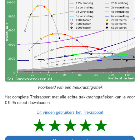
Voorbeeld van een trekkrachtgrafiek
Het complete Trekrapport met alle echte trekkrachtgrafieken kan je voor
€ 9,95
direct downloaden.
Dit vinden gebruikers het Trekrapport