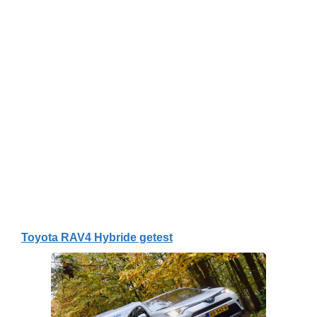
Toyota RAV4 Hybride getest