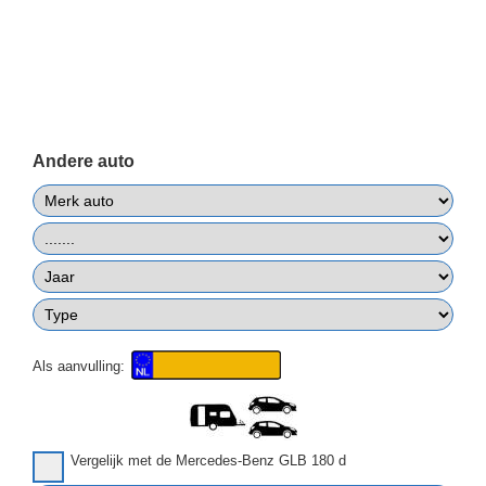
Andere auto
Als aanvulling:
Vergelijk met de Mercedes-Benz GLB 180 d