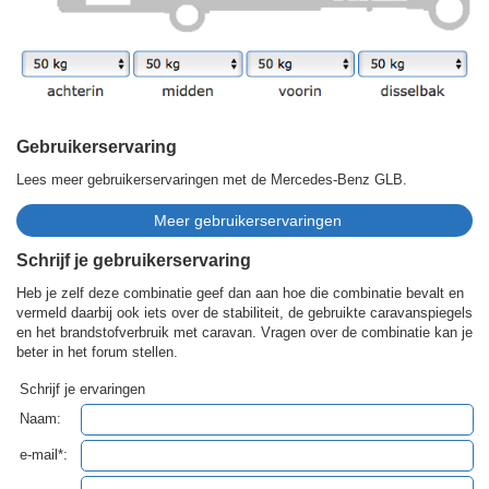
Gebruikerservaring
Lees meer gebruikerservaringen met de Mercedes-Benz GLB.
Schrijf je gebruikerservaring
Heb je zelf deze combinatie geef dan aan hoe die combinatie bevalt en
vermeld daarbij ook iets over de stabiliteit, de gebruikte caravanspiegels
en het brandstofverbruik met caravan. Vragen over de combinatie kan je
beter in het forum stellen.
Schrijf je ervaringen
Naam:
e-mail*: