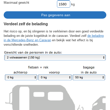
Maximaal gewicht
kg
Verdeel zelf de belading
Het risico op, en bij slingeren is te verkleinen door een goed verdeelde
belading en de juiste kogeldruk in de caravan. Verdeel zelf
de belading
in de Mercedes-Benz en Caravan
en bekijk wat het effect is bij
verschillende snelheden.