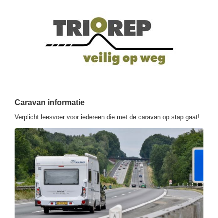
Caravan informatie
Verplicht leesvoer voor iedereen die met de caravan op stap gaat!