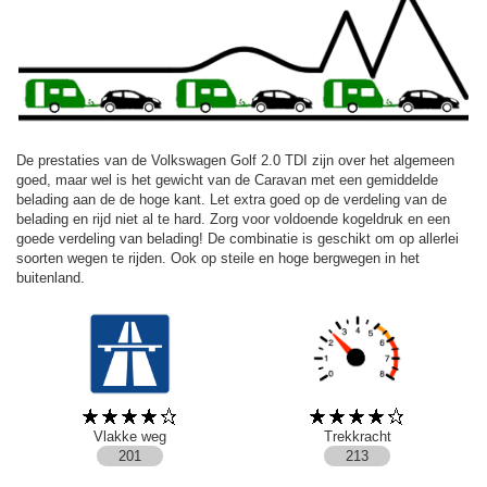
De prestaties van de Volkswagen Golf 2.0 TDI zijn over het algemeen
goed, maar wel is het gewicht van de Caravan met een gemiddelde
belading aan de de hoge kant. Let extra goed op de verdeling van de
belading en rijd niet al te hard. Zorg voor voldoende kogeldruk en een
goede verdeling van belading! De combinatie is geschikt om op allerlei
soorten wegen te rijden. Ook op steile en hoge bergwegen in het
buitenland.
Vlakke weg
Trekkracht
201
213