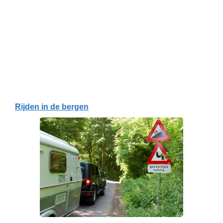
Rijden in de bergen