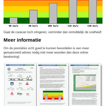
Gaat de caravan toch slingeren, verminder dan onmiddelijk de snelheid!
Meer informatie
Om de prestaties echt goed te kunnen beoordelen is een meer
genuanceerd advies nodig met meer woorden dan deze online
berekening!