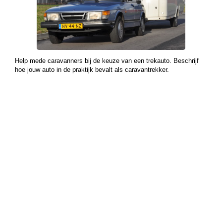
Help mede caravanners bij de keuze van een trekauto. Beschrijf
hoe jouw auto in de praktijk bevalt als caravantrekker.