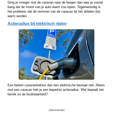
Ging je vroeger met de caravan naar de bergen dan was je vooral
bang dat de motor van je auto warm zou lopen. Tegenwoordig is
het probleem dat de remmen van de caravan bij het afdalen (te)
warm worden.
Actieradius bij elektrisch rijden
Een betere caravantrekker dan een elektrische bestaat niet. Alleen
met een caravan heb je een beperkte actieradius. Wat bepaalt het
bereik en de bruikbaarheid?
(Advertentie)