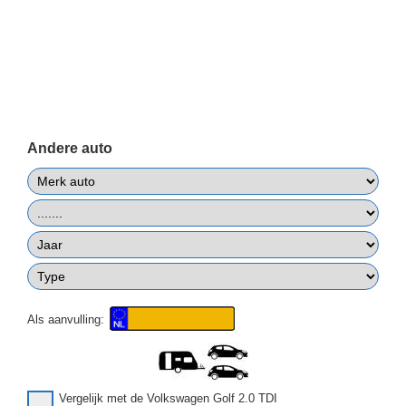
Andere auto
Als aanvulling:
Vergelijk met de Volkswagen Golf 2.0 TDI