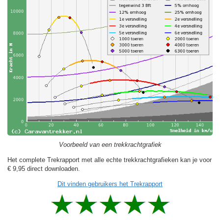
Voorbeeld van een trekkrachtgrafiek
Het complete Trekrapport met alle echte trekkrachtgrafieken kan je voor
€ 9,95
direct downloaden.
Dit vinden gebruikers het Trekrapport