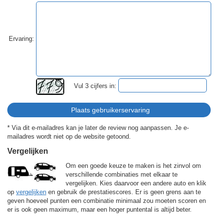
Ervaring:
Vul 3 cijfers in:
* Via dit e-mailadres kan je later de review nog aanpassen. Je e-
mailadres wordt niet op de website getoond.
Vergelijken
Om een goede keuze te maken is het zinvol om
verschillende combinaties met elkaar te
vergelijken. Kies daarvoor een andere auto en klik
op
vergelijken
en gebruik de prestatiescores. Er is geen grens aan te
geven hoeveel punten een combinatie minimaal zou moeten scoren en
er is ook geen maximum, maar een hoger puntental is altijd beter.