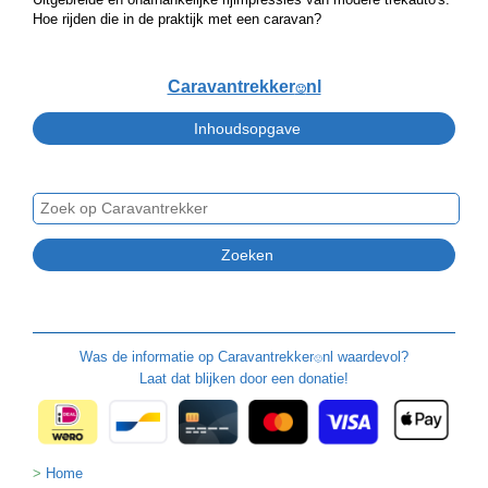
Hoe rijden die in de praktijk met een caravan?
Caravantrekker
nl
🙂
Was de informatie op
Caravantrekker
nl waardevol?
🙂
Laat dat blijken door een donatie!
Home