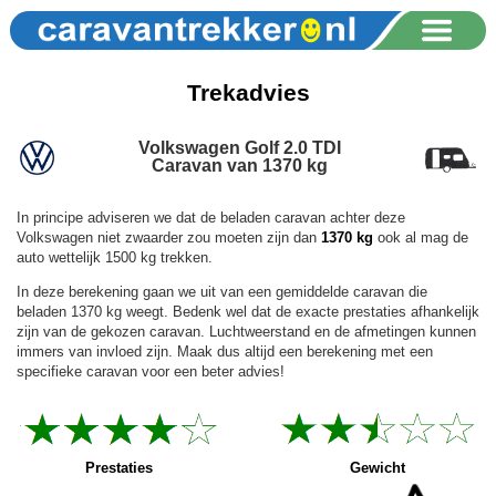
Trekadvies
Volkswagen Golf 2.0 TDI
Caravan van 1370 kg
In principe adviseren we dat de beladen caravan achter deze
Volkswagen niet zwaarder zou moeten zijn dan
1370 kg
ook al mag de
auto wettelijk 1500 kg trekken.
In deze berekening gaan we uit van een gemiddelde caravan die
beladen 1370 kg weegt. Bedenk wel dat de exacte prestaties afhankelijk
zijn van de gekozen caravan. Luchtweerstand en de afmetingen kunnen
immers van invloed zijn. Maak dus altijd een berekening met een
specifieke caravan voor een beter advies!
Prestaties
Gewicht