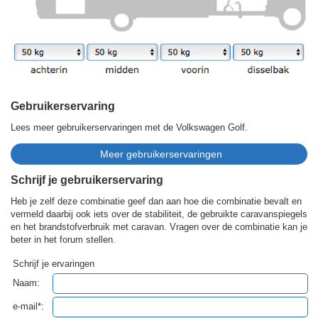
Gebruikerservaring
Lees meer gebruikerservaringen met de Volkswagen Golf.
Schrijf je gebruikerservaring
Heb je zelf deze combinatie geef dan aan hoe die combinatie bevalt en
vermeld daarbij ook iets over de stabiliteit, de gebruikte caravanspiegels
en het brandstofverbruik met caravan. Vragen over de combinatie kan je
beter in het forum stellen.
Schrijf je ervaringen
Naam:
e-mail*: