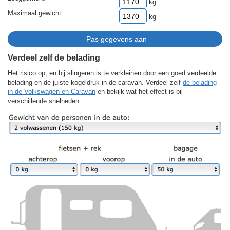
kg
Maximaal gewicht
kg
Verdeel zelf de belading
Het risico op, en bij slingeren is te verkleinen door een goed verdeelde
belading en de juiste kogeldruk in de caravan. Verdeel zelf
de belading
in de Volkswagen en Caravan
en bekijk wat het effect is bij
verschillende snelheden.