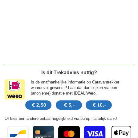
Is dit Trekadvies nuttig?
Is de onafhankelijke informatie op Caravantrekker
waardevol geweest? Laat dat dan blijken via een
(anonieme) donatie met iDEAL|Wero.
Of kies een andere betaalmogelijkheid via bunq. Hartelijk dank!