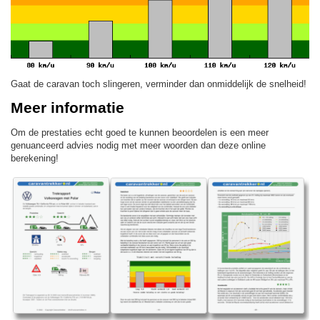
Gaat de caravan toch slingeren, verminder dan onmiddelijk de snelheid!
Meer informatie
Om de prestaties echt goed te kunnen beoordelen is een meer
genuanceerd advies nodig met meer woorden dan deze online
berekening!