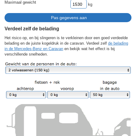
Maximaal gewicht
kg
Verdeel zelf de belading
Het risico op, en bij slingeren is te verkleinen door een goed verdeelde
belading en de juiste kogeldruk in de caravan. Verdeel zelf
de belading
in de Mercedes-Benz en Caravan
en bekijk wat het effect is bij
verschillende snelheden.