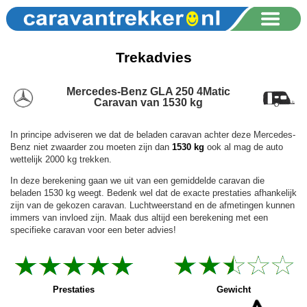
Trekadvies
Mercedes-Benz GLA 250 4Matic
Caravan van 1530 kg
In principe adviseren we dat de beladen caravan achter deze Mercedes-
Benz niet zwaarder zou moeten zijn dan
1530 kg
ook al mag de auto
wettelijk 2000 kg trekken.
In deze berekening gaan we uit van een gemiddelde caravan die
beladen 1530 kg weegt. Bedenk wel dat de exacte prestaties afhankelijk
zijn van de gekozen caravan. Luchtweerstand en de afmetingen kunnen
immers van invloed zijn. Maak dus altijd een berekening met een
specifieke caravan voor een beter advies!
Prestaties
Gewicht