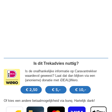
Is dit Trekadvies nuttig?
Is de onafhankelijke informatie op Caravantrekker
waardevol geweest? Laat dat dan blijken via een
(anonieme) donatie met iDEAL|Wero.
Of kies een andere betaalmogelijkheid via bunq. Hartelijk dank!