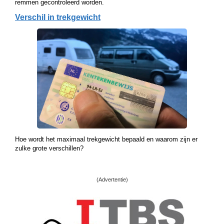
remmen gecontroleerd worden.
Verschil in trekgewicht
Hoe wordt het maximaal trekgewicht bepaald en waarom zijn er
zulke grote verschillen?
(Advertentie)