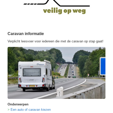
Caravan informatie
Verplicht leesvoer voor iedereen die met de caravan op stap gaat!
Onderwerpen
Een auto of caravan kiezen