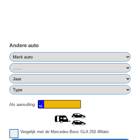
Andere auto
Als aanvulling:
Vergelijk met de Mercedes-Benz GLA 250 4Matic