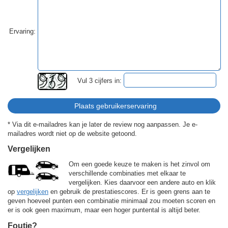
Ervaring:
Vul 3 cijfers in:
* Via dit e-mailadres kan je later de review nog aanpassen. Je e-
mailadres wordt niet op de website getoond.
Vergelijken
Om een goede keuze te maken is het zinvol om
verschillende combinaties met elkaar te
vergelijken. Kies daarvoor een andere auto en klik
op
vergelijken
en gebruik de prestatiescores. Er is geen grens aan te
geven hoeveel punten een combinatie minimaal zou moeten scoren en
er is ook geen maximum, maar een hoger puntental is altijd beter.
Foutje?