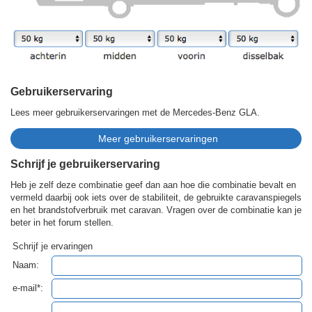
Gebruikerservaring
Lees meer gebruikerservaringen met de Mercedes-Benz GLA.
Schrijf je gebruikerservaring
Heb je zelf deze combinatie geef dan aan hoe die combinatie bevalt en
vermeld daarbij ook iets over de stabiliteit, de gebruikte caravanspiegels
en het brandstofverbruik met caravan. Vragen over de combinatie kan je
beter in het forum stellen.
Schrijf je ervaringen
Naam:
e-mail*: