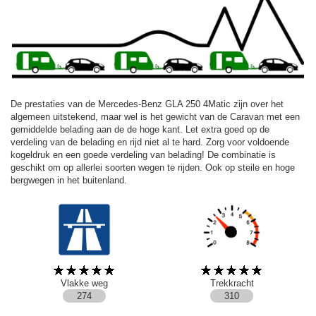
De prestaties van de Mercedes-Benz GLA 250 4Matic zijn over het
algemeen uitstekend, maar wel is het gewicht van de Caravan met een
gemiddelde belading aan de de hoge kant. Let extra goed op de
verdeling van de belading en rijd niet al te hard. Zorg voor voldoende
kogeldruk en een goede verdeling van belading! De combinatie is
geschikt om op allerlei soorten wegen te rijden. Ook op steile en hoge
bergwegen in het buitenland.
Vlakke weg
Trekkracht
274
310