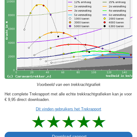
Voorbeeld van een trekkrachtgrafiek
Het complete Trekrapport met alle echte trekkrachtgrafieken kan je voor
€ 9,95
direct downloaden.
Dit vinden gebruikers het Trekrapport