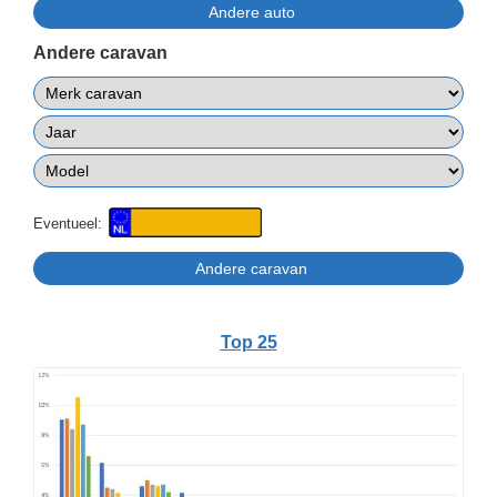
Andere caravan
Eventueel:
Top 25