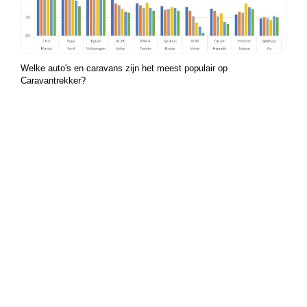
Welke auto's en caravans zijn het meest populair op
Caravantrekker?