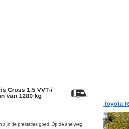
is Cross 1.5 VVT-i
n van 1280 kg
Toyota R
 zijn de prestaties goed. Op de snelweg