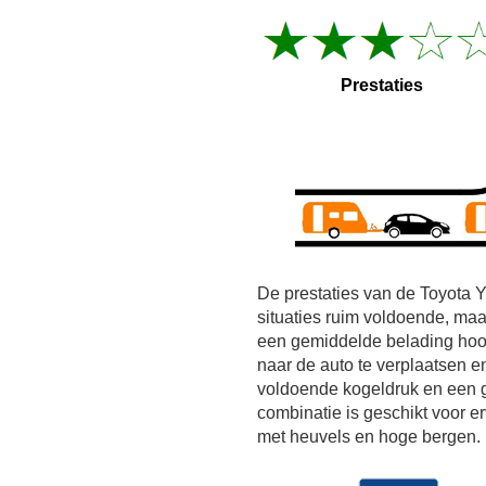
Prestaties
De prestaties van de Toyota Y
situaties ruim voldoende, maa
een gemiddelde belading hoo
naar de auto te verplaatsen en 
voldoende kogeldruk en een 
combinatie is geschikt voor e
met heuvels en hoge bergen.