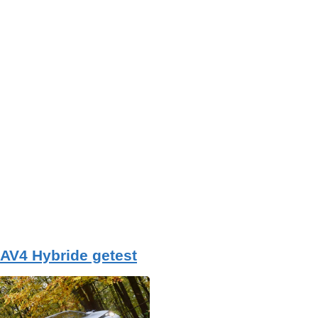
AV4 Hybride getest