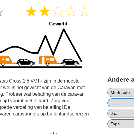
Gewicht
Andere 
aris Cross 1.5 VVT-i zijn in de meeste
r wel is het gewicht van de Caravan met
g. Probeer wat belading van de caravan
rijd vooral niet te hard. Zorg voor
goede verdeling van belading! De
rvaren caravanners op buitenlandse reizen