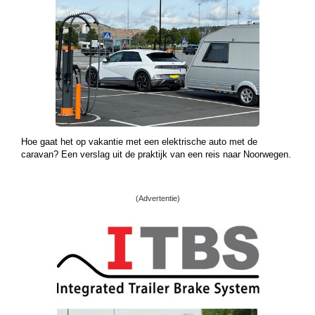
Hoe gaat het op vakantie met een elektrische auto met de
caravan? Een verslag uit de praktijk van een reis naar Noorwegen.
(Advertentie)