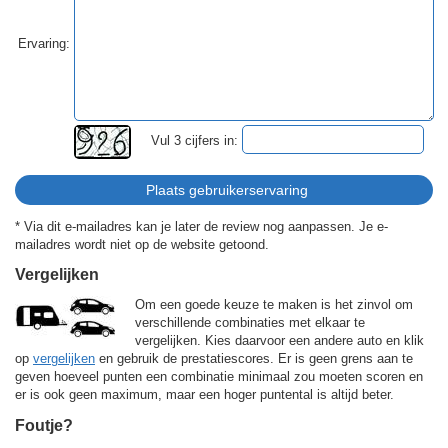
Ervaring:
Vul 3 cijfers in:
* Via dit e-mailadres kan je later de review nog aanpassen. Je e-
mailadres wordt niet op de website getoond.
Vergelijken
Om een goede keuze te maken is het zinvol om
verschillende combinaties met elkaar te
vergelijken. Kies daarvoor een andere auto en klik
op
vergelijken
en gebruik de prestatiescores. Er is geen grens aan te
geven hoeveel punten een combinatie minimaal zou moeten scoren en
er is ook geen maximum, maar een hoger puntental is altijd beter.
Foutje?