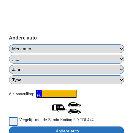
Andere auto
Als aanvulling:
Vergelijk met de Skoda Kodiaq 2.0 TDI 4x4