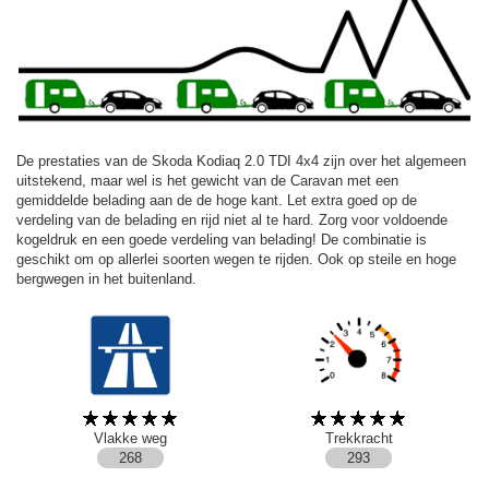
De prestaties van de Skoda Kodiaq 2.0 TDI 4x4 zijn over het algemeen
uitstekend, maar wel is het gewicht van de Caravan met een
gemiddelde belading aan de de hoge kant. Let extra goed op de
verdeling van de belading en rijd niet al te hard. Zorg voor voldoende
kogeldruk en een goede verdeling van belading! De combinatie is
geschikt om op allerlei soorten wegen te rijden. Ook op steile en hoge
bergwegen in het buitenland.
Vlakke weg
Trekkracht
268
293