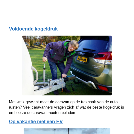
Voldoende kogeldruk
Met welk gewicht moet de caravan op de trekhaak van de auto
rusten? Veel caravanners vragen zich af wat de beste kogeldruk is
en hoe ze de caravan moeten beladen.
Op vakantie met een EV