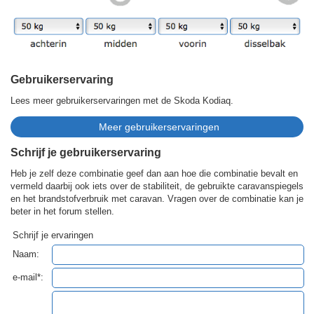
Gebruikerservaring
Lees meer gebruikerservaringen met de Skoda Kodiaq.
Schrijf je gebruikerservaring
Heb je zelf deze combinatie geef dan aan hoe die combinatie bevalt en
vermeld daarbij ook iets over de stabiliteit, de gebruikte caravanspiegels
en het brandstofverbruik met caravan. Vragen over de combinatie kan je
beter in het forum stellen.
Schrijf je ervaringen
Naam:
e-mail*: