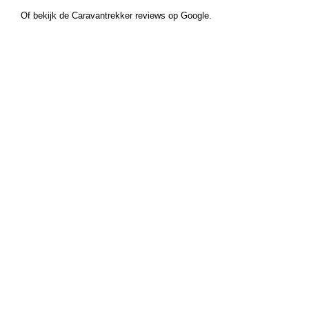
Of bekijk de Caravantrekker reviews op Google.