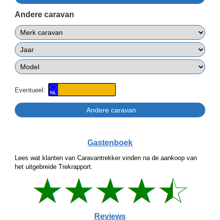
Andere caravan
Eventueel:
Gastenboek
Lees wat klanten van Caravantrekker vinden na de aankoop van
het uitgebreide Trekrapport.
Reviews