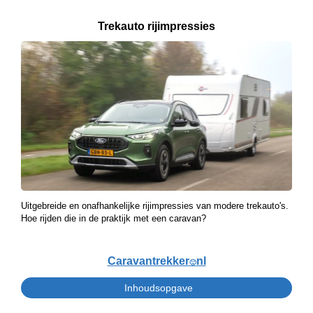
Trekauto rijimpressies
Uitgebreide en onafhankelijke rijimpressies van modere trekauto's.
Hoe rijden die in de praktijk met een caravan?
Caravantrekker
nl
🙂