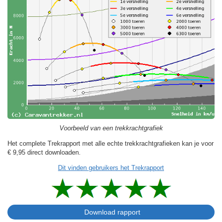
Voorbeeld van een trekkrachtgrafiek
Het complete Trekrapport met alle echte trekkrachtgrafieken kan je voor
€ 9,95
direct downloaden.
Dit vinden gebruikers het Trekrapport