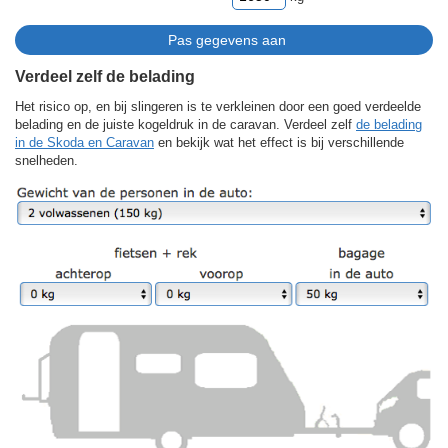
Verdeel zelf de belading
Het risico op, en bij slingeren is te verkleinen door een goed verdeelde
belading en de juiste kogeldruk in de caravan. Verdeel zelf
de belading
in de Skoda en Caravan
en bekijk wat het effect is bij verschillende
snelheden.