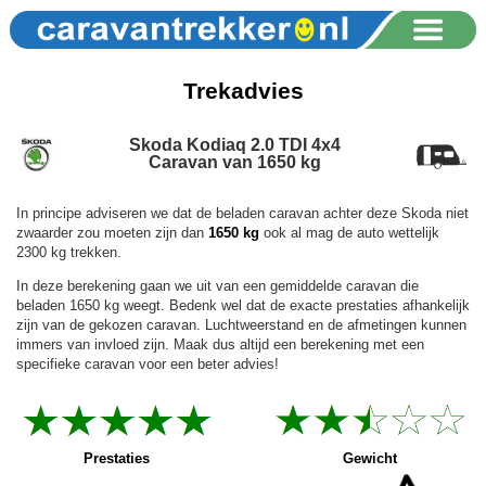
Trekadvies
Skoda Kodiaq 2.0 TDI 4x4
Caravan van 1650 kg
In principe adviseren we dat de beladen caravan achter deze Skoda niet
zwaarder zou moeten zijn dan
1650 kg
ook al mag de auto wettelijk
2300 kg trekken.
In deze berekening gaan we uit van een gemiddelde caravan die
beladen 1650 kg weegt. Bedenk wel dat de exacte prestaties afhankelijk
zijn van de gekozen caravan. Luchtweerstand en de afmetingen kunnen
immers van invloed zijn. Maak dus altijd een berekening met een
specifieke caravan voor een beter advies!
Prestaties
Gewicht