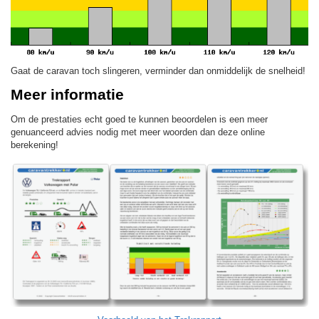
Gaat de caravan toch slingeren, verminder dan onmiddelijk de snelheid!
Meer informatie
Om de prestaties echt goed te kunnen beoordelen is een meer
genuanceerd advies nodig met meer woorden dan deze online
berekening!