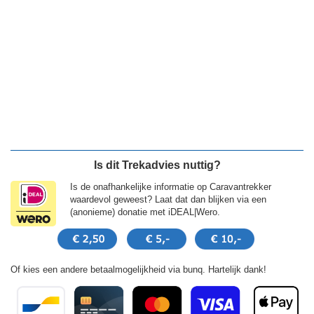
Is dit Trekadvies nuttig?
Is de onafhankelijke informatie op Caravantrekker
waardevol geweest? Laat dat dan blijken via een
(anonieme) donatie met iDEAL|Wero.
Of kies een andere betaalmogelijkheid via bunq. Hartelijk dank!