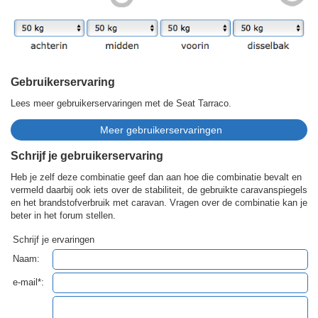
Gebruikerservaring
Lees meer gebruikerservaringen met de Seat Tarraco.
Schrijf je gebruikerservaring
Heb je zelf deze combinatie geef dan aan hoe die combinatie bevalt en
vermeld daarbij ook iets over de stabiliteit, de gebruikte caravanspiegels
en het brandstofverbruik met caravan. Vragen over de combinatie kan je
beter in het forum stellen.
Schrijf je ervaringen
Naam:
e-mail*: