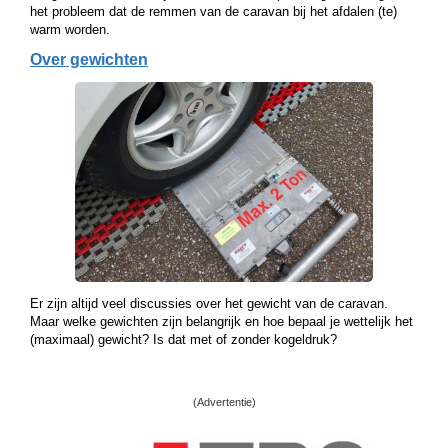
het probleem dat de remmen van de caravan bij het afdalen (te)
warm worden.
Over gewichten
Er zijn altijd veel discussies over het gewicht van de caravan.
Maar welke gewichten zijn belangrijk en hoe bepaal je wettelijk het
(maximaal) gewicht? Is dat met of zonder kogeldruk?
(Advertentie)