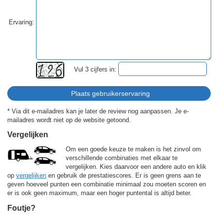
Ervaring:
Vul 3 cijfers in:
* Via dit e-mailadres kan je later de review nog aanpassen. Je e-
mailadres wordt niet op de website getoond.
Vergelijken
Om een goede keuze te maken is het zinvol om
verschillende combinaties met elkaar te
vergelijken. Kies daarvoor een andere auto en klik
op
vergelijken
en gebruik de prestatiescores. Er is geen grens aan te
geven hoeveel punten een combinatie minimaal zou moeten scoren en
er is ook geen maximum, maar een hoger puntental is altijd beter.
Foutje?