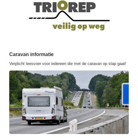
Caravan informatie
Verplicht leesvoer voor iedereen die met de caravan op stap gaat!