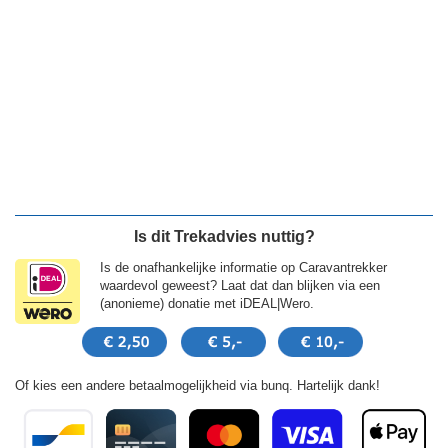
Is dit Trekadvies nuttig?
Is de onafhankelijke informatie op Caravantrekker
waardevol geweest? Laat dat dan blijken via een
(anonieme) donatie met iDEAL|Wero.
Of kies een andere betaalmogelijkheid via bunq. Hartelijk dank!