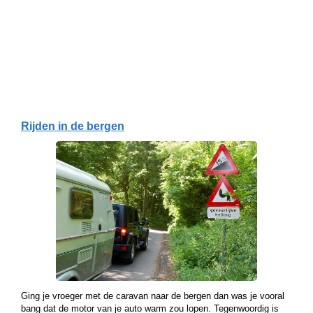
Rijden in de bergen
Ging je vroeger met de caravan naar de bergen dan was je vooral
bang dat de motor van je auto warm zou lopen. Tegenwoordig is