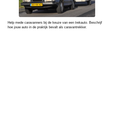
Help mede caravanners bij de keuze van een trekauto. Beschrijf
hoe jouw auto in de praktijk bevalt als caravantrekker.