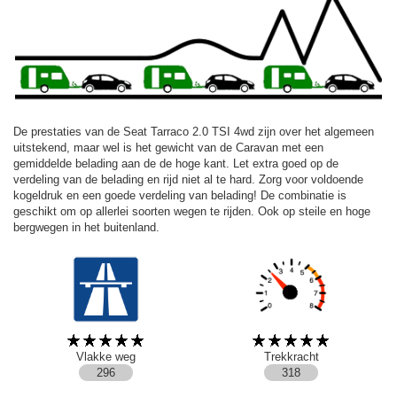
De prestaties van de Seat Tarraco 2.0 TSI 4wd zijn over het algemeen
uitstekend, maar wel is het gewicht van de Caravan met een
gemiddelde belading aan de de hoge kant. Let extra goed op de
verdeling van de belading en rijd niet al te hard. Zorg voor voldoende
kogeldruk en een goede verdeling van belading! De combinatie is
geschikt om op allerlei soorten wegen te rijden. Ook op steile en hoge
bergwegen in het buitenland.
Vlakke weg
Trekkracht
296
318