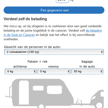
Verdeel zelf de belading
Het risico op, en bij slingeren is te verkleinen door een goed verdeelde
belading en de juiste kogeldruk in de caravan. Verdeel zelf
de belading
in de Seat en Caravan
en bekijk wat het effect is bij verschillende
snelheden.