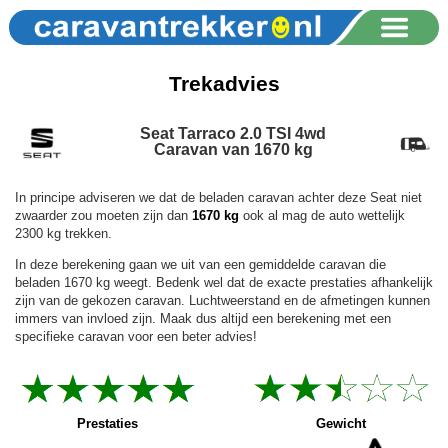
Trekadvies
Seat Tarraco 2.0 TSI 4wd
Caravan van 1670 kg
In principe adviseren we dat de beladen caravan achter deze Seat niet
zwaarder zou moeten zijn dan
1670 kg
ook al mag de auto wettelijk
2300 kg trekken.
In deze berekening gaan we uit van een gemiddelde caravan die
beladen 1670 kg weegt. Bedenk wel dat de exacte prestaties afhankelijk
zijn van de gekozen caravan. Luchtweerstand en de afmetingen kunnen
immers van invloed zijn. Maak dus altijd een berekening met een
specifieke caravan voor een beter advies!
Prestaties
Gewicht