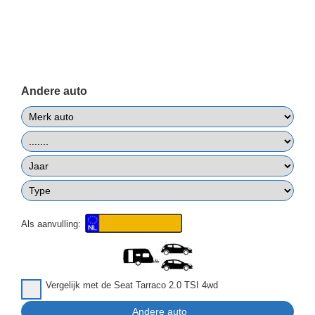
Andere auto
Als aanvulling:
Vergelijk met de Seat Tarraco 2.0 TSI 4wd