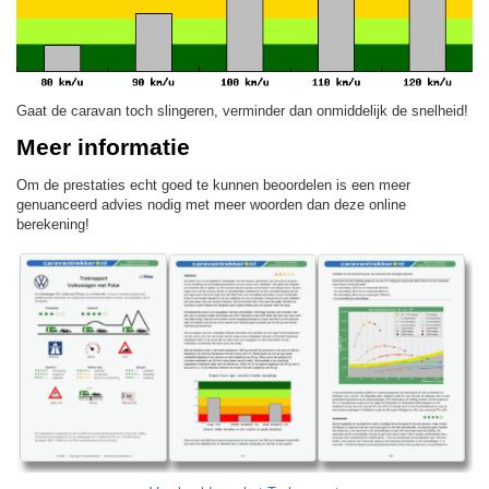
Gaat de caravan toch slingeren, verminder dan onmiddelijk de snelheid!
Meer informatie
Om de prestaties echt goed te kunnen beoordelen is een meer
genuanceerd advies nodig met meer woorden dan deze online
berekening!