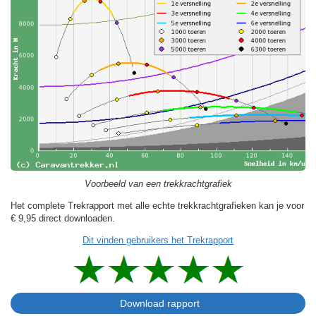
Voorbeeld van een trekkrachtgrafiek
Het complete Trekrapport met alle echte trekkrachtgrafieken kan je voor
€ 9,95
direct downloaden.
Dit vinden gebruikers het Trekrapport