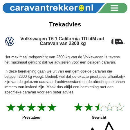
Trekadvies
Volkswagen T6.1 California TDI 4M aut.
Caravan van 2300 kg
Het maximaal trekgewicht van 2300 kg van de Volkswagen is tevens
het maximaal gewicht dat we adviseren voor een beladen caravan.
In deze berekening gaan we uit van een gemiddelde caravan die
beladen 2300 kg weegt. Bedenk wel dat de exacte prestaties afhankelijk
zijn van de gekozen caravan. Luchtweerstand en de afmetingen kunnen
immers van invloed zijn. Maak dus altijd een berekening met een
specifieke caravan voor een beter advies!
Prestaties
Gewicht