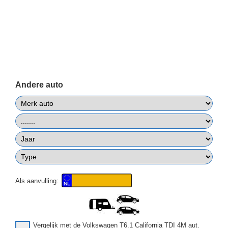
Andere auto
Als aanvulling:
Vergelijk met de Volkswagen T6.1 California TDI 4M aut.