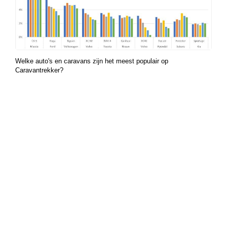
Welke auto's en caravans zijn het meest populair op
Caravantrekker?