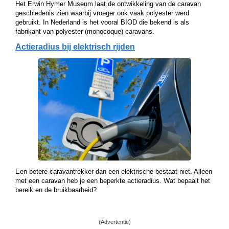
Het Erwin Hymer Museum laat de ontwikkeling van de caravan
geschiedenis zien waarbij vroeger ook vaak polyester werd
gebruikt. In Nederland is het vooral BIOD die bekend is als
fabrikant van polyester (monocoque) caravans.
Actieradius bij elektrisch rijden
Een betere caravantrekker dan een elektrische bestaat niet. Alleen
met een caravan heb je een beperkte actieradius. Wat bepaalt het
bereik en de bruikbaarheid?
(Advertentie)