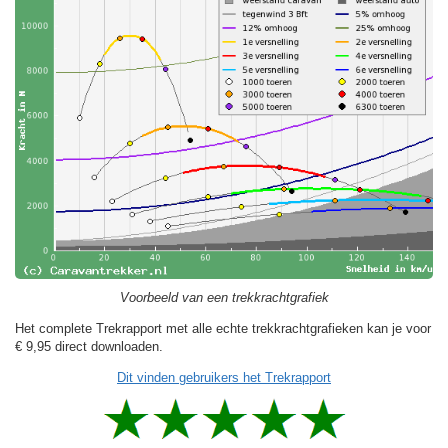
Voorbeeld van een trekkrachtgrafiek
Het complete Trekrapport met alle echte trekkrachtgrafieken kan je voor
€ 9,95
direct downloaden.
Dit vinden gebruikers het Trekrapport