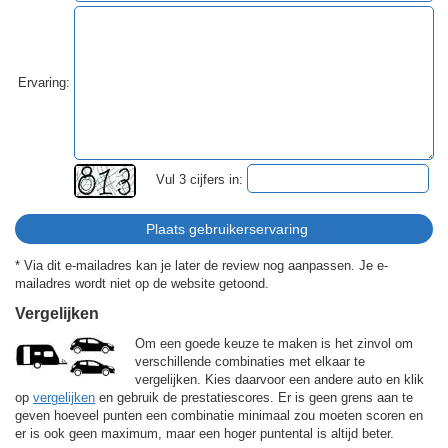
Ervaring:
Vul 3 cijfers in:
* Via dit e-mailadres kan je later de review nog aanpassen. Je e-
mailadres wordt niet op de website getoond.
Vergelijken
Om een goede keuze te maken is het zinvol om
verschillende combinaties met elkaar te
vergelijken. Kies daarvoor een andere auto en klik
op
vergelijken
en gebruik de prestatiescores. Er is geen grens aan te
geven hoeveel punten een combinatie minimaal zou moeten scoren en
er is ook geen maximum, maar een hoger puntental is altijd beter.