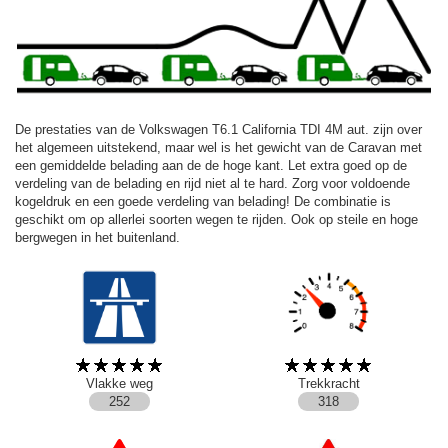
De prestaties van de Volkswagen T6.1 California TDI 4M aut. zijn over
het algemeen uitstekend, maar wel is het gewicht van de Caravan met
een gemiddelde belading aan de de hoge kant. Let extra goed op de
verdeling van de belading en rijd niet al te hard. Zorg voor voldoende
kogeldruk en een goede verdeling van belading! De combinatie is
geschikt om op allerlei soorten wegen te rijden. Ook op steile en hoge
bergwegen in het buitenland.
Vlakke weg
Trekkracht
252
318