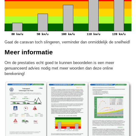
Gaat de caravan toch slingeren, verminder dan onmiddelijk de snelheid!
Meer informatie
Om de prestaties echt goed te kunnen beoordelen is een meer
genuanceerd advies nodig met meer woorden dan deze online
berekening!