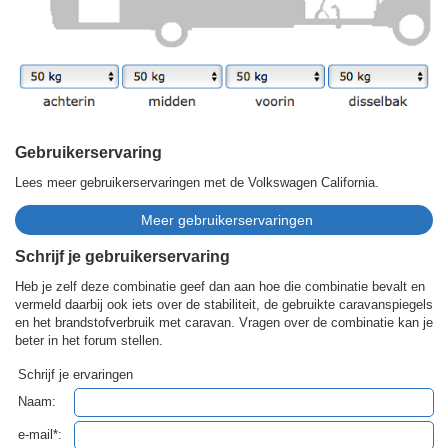
Gebruikerservaring
Lees meer gebruikerservaringen met de Volkswagen California.
Schrijf je gebruikerservaring
Heb je zelf deze combinatie geef dan aan hoe die combinatie bevalt en
vermeld daarbij ook iets over de stabiliteit, de gebruikte caravanspiegels
en het brandstofverbruik met caravan. Vragen over de combinatie kan je
beter in het forum stellen.
Schrijf je ervaringen
Naam:
e-mail*: