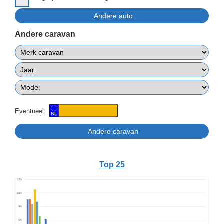
Andere caravan
Eventueel:
Top 25