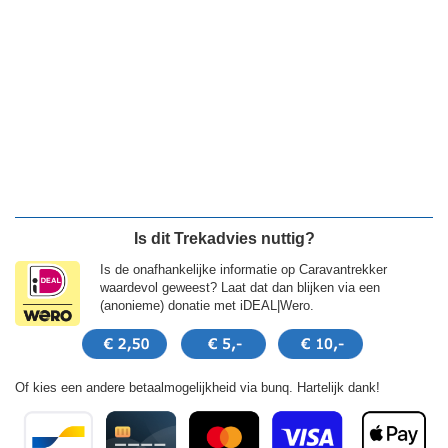
Is dit Trekadvies nuttig?
Is de onafhankelijke informatie op Caravantrekker
waardevol geweest? Laat dat dan blijken via een
(anonieme) donatie met iDEAL|Wero.
Of kies een andere betaalmogelijkheid via bunq. Hartelijk dank!