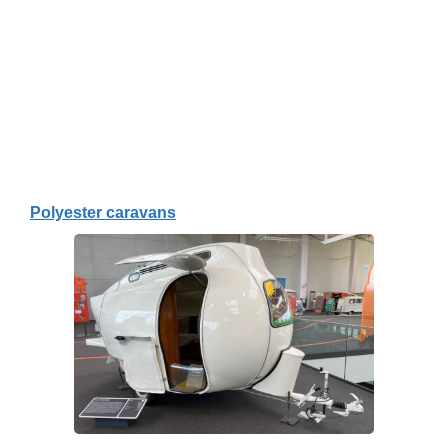
Polyester caravans