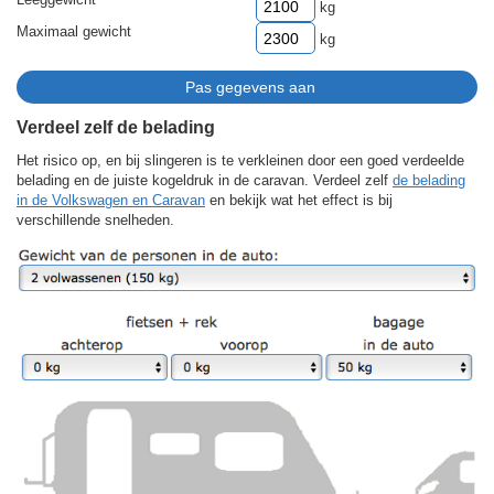
kg
Maximaal gewicht
kg
Verdeel zelf de belading
Het risico op, en bij slingeren is te verkleinen door een goed verdeelde
belading en de juiste kogeldruk in de caravan. Verdeel zelf
de belading
in de Volkswagen en Caravan
en bekijk wat het effect is bij
verschillende snelheden.