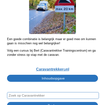
Een goede combinatie is belangrijk maar er goed mee om kunnen
gaan is misschien nog wel belangrijker!
Volg een cursus bij Bert (Caravantrekker Trainingscentrum) en ga
zonder stress op stap met de caravan.
Caravantrekker
nl
🙂