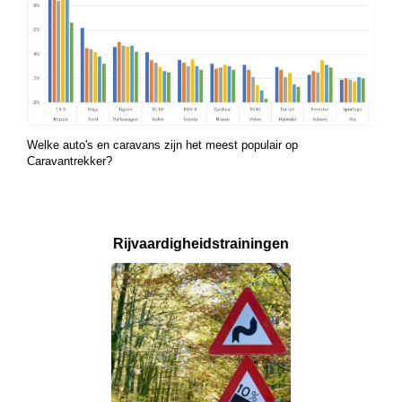
Welke auto's en caravans zijn het meest populair op
Caravantrekker?
Rijvaardigheids­
trainingen