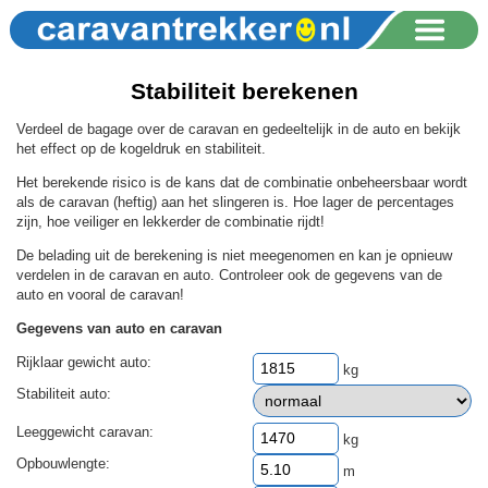
Stabiliteit berekenen
Verdeel de bagage over de caravan en gedeeltelijk in de auto en bekijk
het effect op de kogeldruk en stabiliteit.
Het berekende risico is de kans dat de combinatie onbeheersbaar wordt
als de caravan (heftig) aan het slingeren is. Hoe lager de percentages
zijn, hoe veiliger en lekkerder de combinatie rijdt!
De belading uit de berekening is niet meegenomen en kan je opnieuw
verdelen in de caravan en auto. Controleer ook de gegevens van de
auto en vooral de caravan!
Gegevens van auto en caravan
Rijklaar gewicht auto:
kg
Stabiliteit auto:
Leeggewicht caravan:
kg
Opbouwlengte:
m