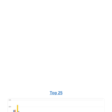
Top 25