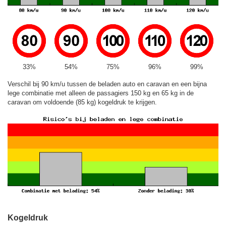
33%
54%
75%
96%
99%
Verschil bij 90 km/u tussen de beladen auto en caravan en een bijna
lege combinatie met alleen de passagiers 150 kg en 65 kg in de
caravan om voldoende (85 kg) kogeldruk te krijgen.
Kogeldruk