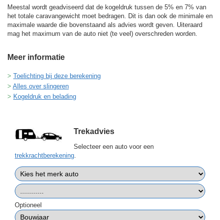
Meestal wordt geadviseerd dat de kogeldruk tussen de 5% en 7% van
het totale caravangewicht moet bedragen. Dit is dan ook de minimale en
maximale waarde die bovenstaand als advies wordt geven. Uiteraard
mag het maximum van de auto niet (te veel) overschreden worden.
Meer informatie
Toelichting bij deze berekening
Alles over slingeren
Kogeldruk en belading
Trekadvies
Selecteer een auto voor een
trekkrachtberekening
.
Optioneel