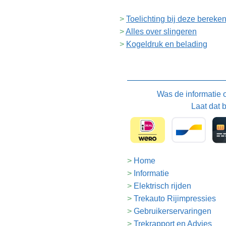
Toelichting bij deze bereke
Alles over slingeren
Kogeldruk en belading
Was de informatie
Laat dat 
Home
Informatie
Elektrisch rijden
Trekauto Rijimpressies
Gebruikerservaringen
Trekrapport en Advies