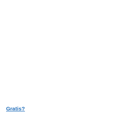
Gratis?