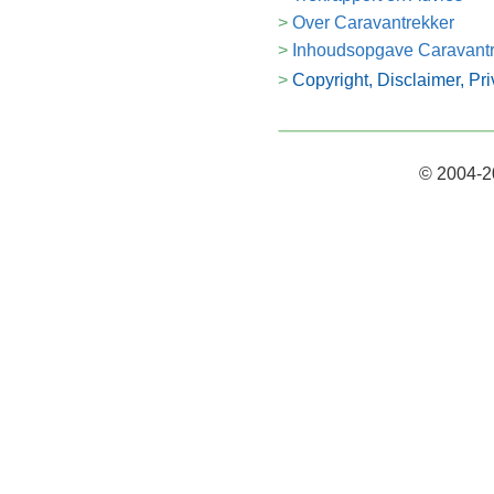
Over Caravantrekker
Inhoudsopgave Caravant
Copyright, Disclaimer, Pr
© 2004-