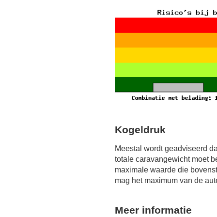
Kogeldruk
Meestal wordt geadviseerd da
totale caravangewicht moet b
maximale waarde die bovensta
mag het maximum van de auto 
Meer informatie