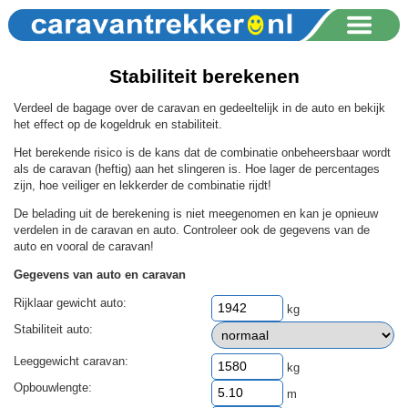
Stabiliteit berekenen
Verdeel de bagage over de caravan en gedeeltelijk in de auto en bekijk
het effect op de kogeldruk en stabiliteit.
Het berekende risico is de kans dat de combinatie onbeheersbaar wordt
als de caravan (heftig) aan het slingeren is. Hoe lager de percentages
zijn, hoe veiliger en lekkerder de combinatie rijdt!
De belading uit de berekening is niet meegenomen en kan je opnieuw
verdelen in de caravan en auto. Controleer ook de gegevens van de
auto en vooral de caravan!
Gegevens van auto en caravan
Rijklaar gewicht auto:
kg
Stabiliteit auto:
Leeggewicht caravan:
kg
Opbouwlengte:
m