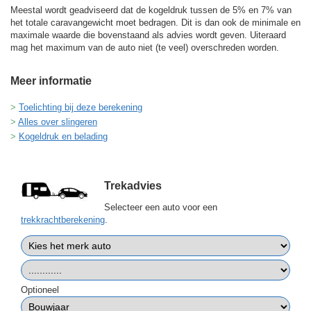
Meestal wordt geadviseerd dat de kogeldruk tussen de 5% en 7% van
het totale caravangewicht moet bedragen. Dit is dan ook de minimale en
maximale waarde die bovenstaand als advies wordt geven. Uiteraard
mag het maximum van de auto niet (te veel) overschreden worden.
Meer informatie
Toelichting bij deze berekening
Alles over slingeren
Kogeldruk en belading
Trekadvies
Selecteer een auto voor een
trekkrachtberekening
.
Optioneel