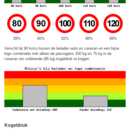
39%
60%
82%
98%
99%
Verschil bij 90 km/u tussen de beladen auto en caravan en een bijna
lege combinatie met alleen de passagiers 150 kg en 75 kg in de
caravan om voldoende (95 kg) kogeldruk te krijgen.
Kogeldruk