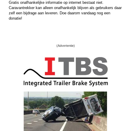
Gratis onafhankelijke informatie op internet bestaat niet.
Caravantrekker kan alleen onafhankelijk blijven als gebruikers daar
zelf een bijdrage aan leveren. Doe daarom vandaag nog een
donatie!
(Advertentie)