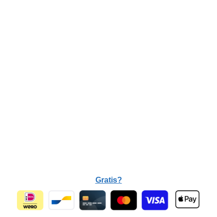
Gratis?