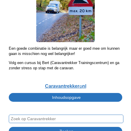
Een goede combinatie is belangrijk maar er goed mee om kunnen
gaan is misschien nog wel belangrijker!
Volg een cursus bij Bert (Caravantrekker Trainingscentrum) en ga
zonder stress op stap met de caravan.
Caravantrekker
nl
🙂