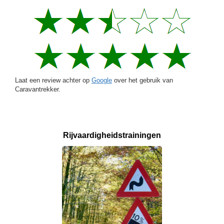
Laat een review achter op
Google
over het gebruik van
Caravantrekker.
Rijvaardigheids­
trainingen