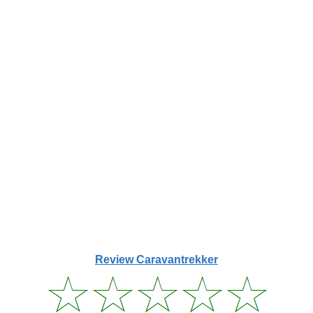
Review Caravantrekker