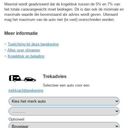
Meestal wordt geadviseerd dat de kogeldruk tussen de 5% en 7% van
het totale caravangewicht moet bedragen. Dit is dan ook de minimale en
maximale waarde die bovenstaand als advies wordt geven. Uiteraard
mag het maximum van de auto niet (te veel) overschreden worden.
Meer informatie
Toelichting bij deze berekening
Alles over slingeren
Kogeldruk en belading
Trekadvies
Selecteer een auto voor een
trekkrachtberekening
.
Optioneel