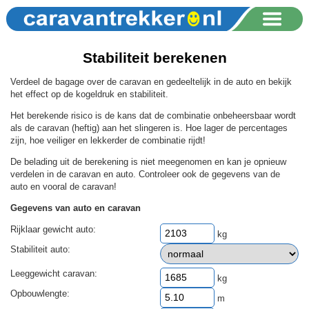
Stabiliteit berekenen
Verdeel de bagage over de caravan en gedeeltelijk in de auto en bekijk
het effect op de kogeldruk en stabiliteit.
Het berekende risico is de kans dat de combinatie onbeheersbaar wordt
als de caravan (heftig) aan het slingeren is. Hoe lager de percentages
zijn, hoe veiliger en lekkerder de combinatie rijdt!
De belading uit de berekening is niet meegenomen en kan je opnieuw
verdelen in de caravan en auto. Controleer ook de gegevens van de
auto en vooral de caravan!
Gegevens van auto en caravan
Rijklaar gewicht auto:
kg
Stabiliteit auto:
Leeggewicht caravan:
kg
Opbouwlengte:
m