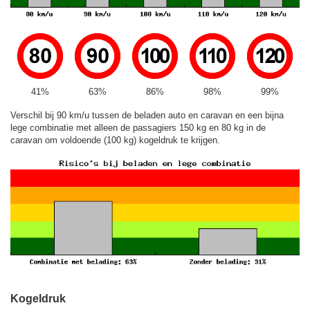
41%
63%
86%
98%
99%
Verschil bij 90 km/u tussen de beladen auto en caravan en een bijna
lege combinatie met alleen de passagiers 150 kg en 80 kg in de
caravan om voldoende (100 kg) kogeldruk te krijgen.
Kogeldruk