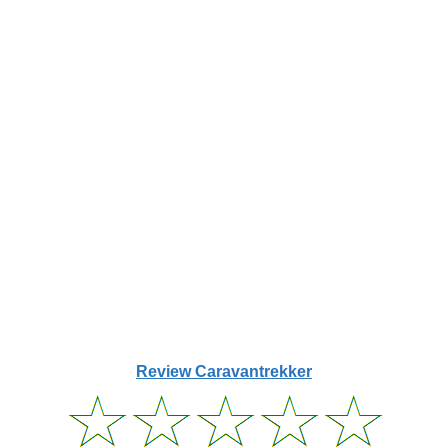
Review Caravantrekker