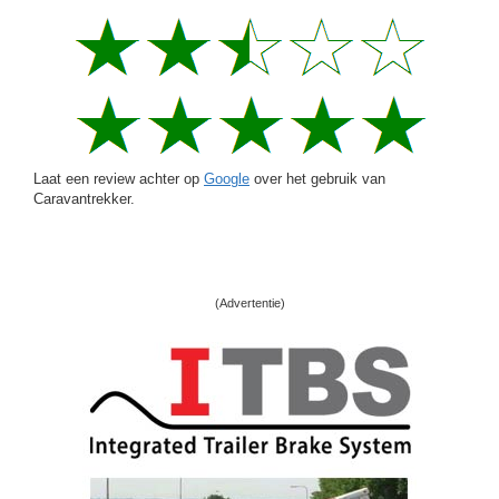
Laat een review achter op
Google
over het gebruik van
Caravantrekker.
(Advertentie)