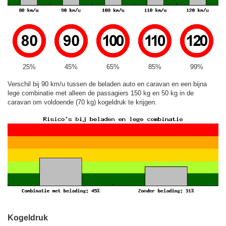
25%
45%
65%
85%
99%
Verschil bij 90 km/u tussen de beladen auto en caravan en een bijna
lege combinatie met alleen de passagiers 150 kg en 50 kg in de
caravan om voldoende (70 kg) kogeldruk te krijgen.
Kogeldruk