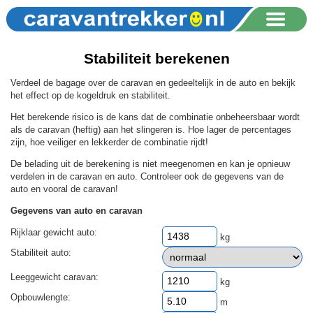
Stabiliteit berekenen
Verdeel de bagage over de caravan en gedeeltelijk in de auto en bekijk
het effect op de kogeldruk en stabiliteit.
Het berekende risico is de kans dat de combinatie onbeheersbaar wordt
als de caravan (heftig) aan het slingeren is. Hoe lager de percentages
zijn, hoe veiliger en lekkerder de combinatie rijdt!
De belading uit de berekening is niet meegenomen en kan je opnieuw
verdelen in de caravan en auto. Controleer ook de gegevens van de
auto en vooral de caravan!
Gegevens van auto en caravan
Rijklaar gewicht auto:
kg
Stabiliteit auto:
Leeggewicht caravan:
kg
Opbouwlengte:
m