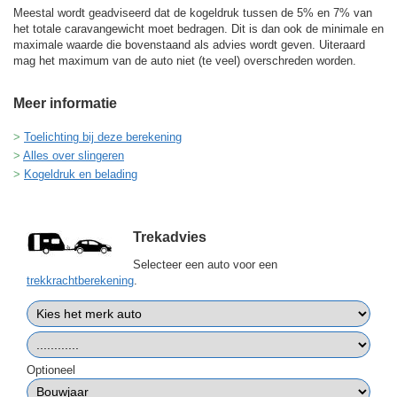
Meestal wordt geadviseerd dat de kogeldruk tussen de 5% en 7% van
het totale caravangewicht moet bedragen. Dit is dan ook de minimale en
maximale waarde die bovenstaand als advies wordt geven. Uiteraard
mag het maximum van de auto niet (te veel) overschreden worden.
Meer informatie
Toelichting bij deze berekening
Alles over slingeren
Kogeldruk en belading
Trekadvies
Selecteer een auto voor een
trekkrachtberekening
.
Optioneel