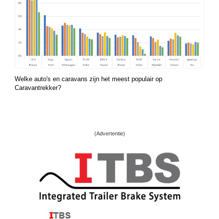
Welke auto's en caravans zijn het meest populair op
Caravantrekker?
(Advertentie)