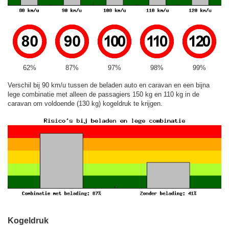
62%
87%
97%
98%
99%
Verschil bij 90 km/u tussen de beladen auto en caravan en een bijna
lege combinatie met alleen de passagiers 150 kg en 110 kg in de
caravan om voldoende (130 kg) kogeldruk te krijgen.
Kogeldruk