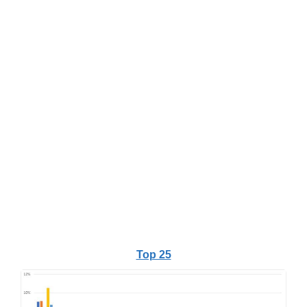
Top 25