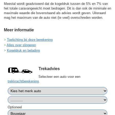
Meestal wordt geadviseerd dat de kogeldruk tussen de 5% en 7% van
het totale caravangewicht moet bedragen. Dit is dan ook de minimale en
maximale waarde die bovenstaand als advies wordt geven. Uiteraard
mag het maximum van de auto niet (te veel) overschreden worden.
Meer informatie
Toelichting bij deze berekening
Alles over slingeren
Kogeldruk en belading
Trekadvies
Selecteer een auto voor een
trekkrachtberekening
.
Optioneel