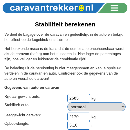
Stabiliteit berekenen
Verdeel de bagage over de caravan en gedeeltelijk in de auto en bekijk
het effect op de kogeldruk en stabiliteit.
Het berekende risico is de kans dat de combinatie onbeheersbaar wordt
als de caravan (heftig) aan het slingeren is. Hoe lager de percentages
zijn, hoe veiliger en lekkerder de combinatie rijdt!
De belading uit de berekening is niet meegenomen en kan je opnieuw
verdelen in de caravan en auto. Controleer ook de gegevens van de
auto en vooral de caravan!
Gegevens van auto en caravan
Rijklaar gewicht auto:
kg
Stabiliteit auto:
Leeggewicht caravan:
kg
Opbouwlengte:
m