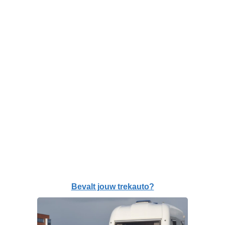
Bevalt jouw trekauto?