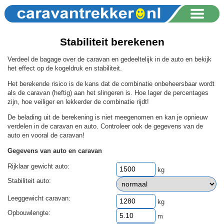
Stabiliteit berekenen
Verdeel de bagage over de caravan en gedeeltelijk in de auto en bekijk
het effect op de kogeldruk en stabiliteit.
Het berekende risico is de kans dat de combinatie onbeheersbaar wordt
als de caravan (heftig) aan het slingeren is. Hoe lager de percentages
zijn, hoe veiliger en lekkerder de combinatie rijdt!
De belading uit de berekening is niet meegenomen en kan je opnieuw
verdelen in de caravan en auto. Controleer ook de gegevens van de
auto en vooral de caravan!
Gegevens van auto en caravan
Rijklaar gewicht auto:
kg
Stabiliteit auto:
Leeggewicht caravan:
kg
Opbouwlengte:
m