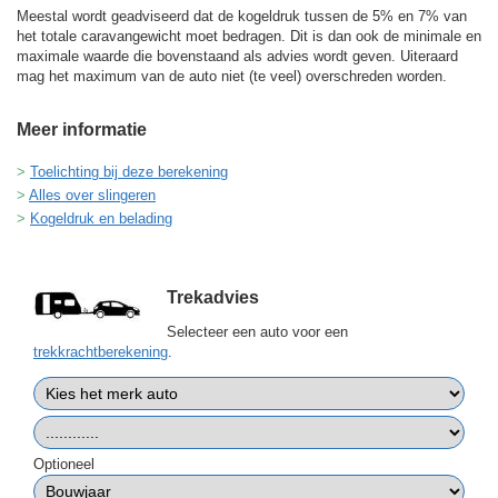
Meestal wordt geadviseerd dat de kogeldruk tussen de 5% en 7% van
het totale caravangewicht moet bedragen. Dit is dan ook de minimale en
maximale waarde die bovenstaand als advies wordt geven. Uiteraard
mag het maximum van de auto niet (te veel) overschreden worden.
Meer informatie
Toelichting bij deze berekening
Alles over slingeren
Kogeldruk en belading
Trekadvies
Selecteer een auto voor een
trekkrachtberekening
.
Optioneel