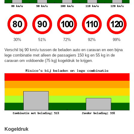
30%
51%
72%
92%
99%
Verschil bij 90 km/u tussen de beladen auto en caravan en een bijna
lege combinatie met alleen de passagiers 150 kg en 55 kg in de
caravan om voldoende (75 kg) kogeldruk te krijgen.
Kogeldruk