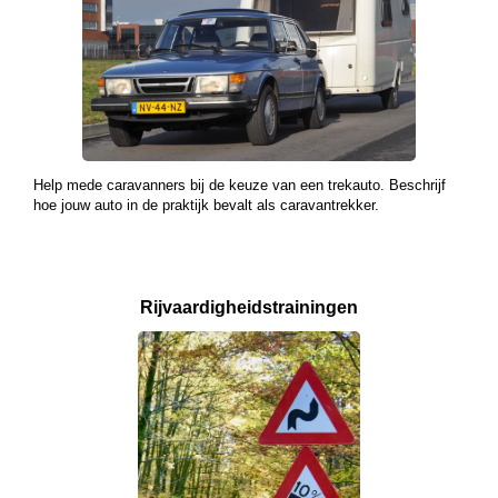
Help mede caravanners bij de keuze van een trekauto. Beschrijf
hoe jouw auto in de praktijk bevalt als caravantrekker.
Rijvaardigheids­
trainingen