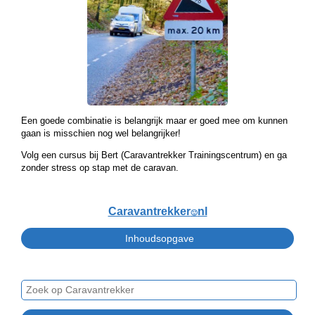
Een goede combinatie is belangrijk maar er goed mee om kunnen
gaan is misschien nog wel belangrijker!
Volg een cursus bij Bert (Caravantrekker Trainingscentrum) en ga
zonder stress op stap met de caravan.
Caravantrekker
nl
🙂