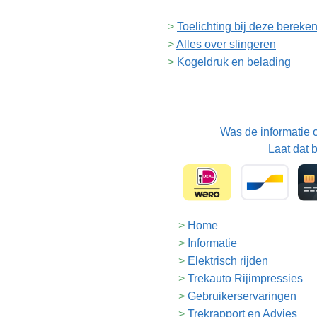
Toelichting bij deze bereke
Alles over slingeren
Kogeldruk en belading
Was de informatie
Laat dat 
Home
Informatie
Elektrisch rijden
Trekauto Rijimpressies
Gebruikerservaringen
Trekrapport en Advies