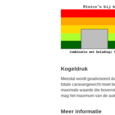
Kogeldruk
Meestal wordt geadviseerd da
totale caravangewicht moet b
maximale waarde die bovensta
mag het maximum van de auto 
Meer informatie