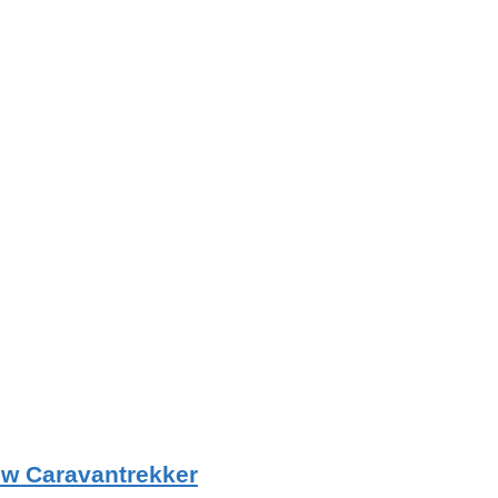
w Caravantrekker