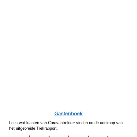
Gastenboek
Lees wat klanten van Caravantrekker vinden na de aankoop van
het uitgebreide Trekrapport.