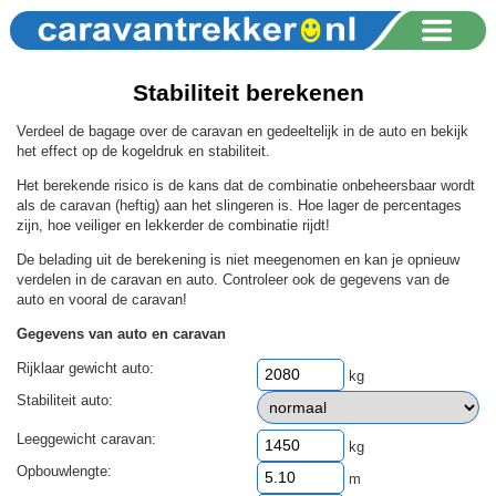
Stabiliteit berekenen
Verdeel de bagage over de caravan en gedeeltelijk in de auto en bekijk
het effect op de kogeldruk en stabiliteit.
Het berekende risico is de kans dat de combinatie onbeheersbaar wordt
als de caravan (heftig) aan het slingeren is. Hoe lager de percentages
zijn, hoe veiliger en lekkerder de combinatie rijdt!
De belading uit de berekening is niet meegenomen en kan je opnieuw
verdelen in de caravan en auto. Controleer ook de gegevens van de
auto en vooral de caravan!
Gegevens van auto en caravan
Rijklaar gewicht auto:
kg
Stabiliteit auto:
Leeggewicht caravan:
kg
Opbouwlengte:
m