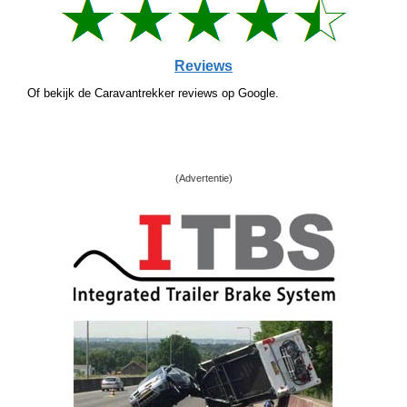
Reviews
Of bekijk de Caravantrekker reviews op Google.
(Advertentie)