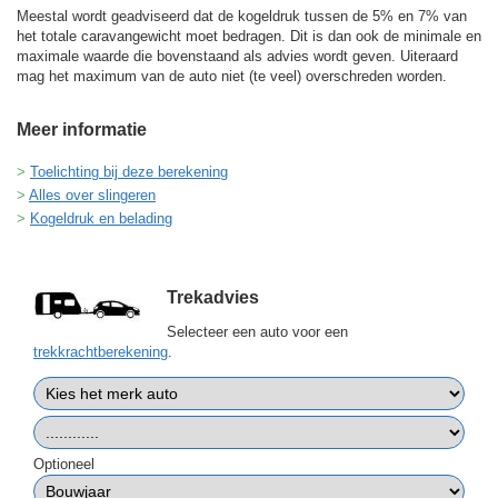
Meestal wordt geadviseerd dat de kogeldruk tussen de 5% en 7% van
het totale caravangewicht moet bedragen. Dit is dan ook de minimale en
maximale waarde die bovenstaand als advies wordt geven. Uiteraard
mag het maximum van de auto niet (te veel) overschreden worden.
Meer informatie
Toelichting bij deze berekening
Alles over slingeren
Kogeldruk en belading
Trekadvies
Selecteer een auto voor een
trekkrachtberekening
.
Optioneel