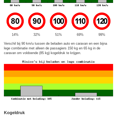
14%
32%
51%
69%
99%
Verschil bij 90 km/u tussen de beladen auto en caravan en een bijna
lege combinatie met alleen de passagiers 150 kg en 65 kg in de
caravan om voldoende (85 kg) kogeldruk te krijgen.
Kogeldruk