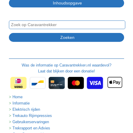
Was de informatie op
Caravantrekker
nl waardevol?
🙂
Laat dat blijken door een donatie!
Home
Informatie
Elektrisch rijden
Trekauto Rijimpressies
Gebruikerservaringen
Trekrapport en Advies