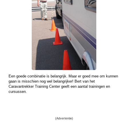
Een goede combinatie is belangrijk. Maar er goed mee om kunnen
gaan is misschien nog wel belangrijker! Bert van het
Caravantrekker Training Center geeft een aantal trainingen en
cursussen.
(Advertentie)