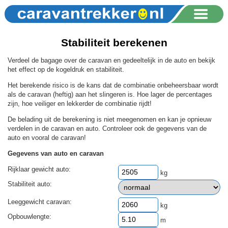
Stabiliteit berekenen
Verdeel de bagage over de caravan en gedeeltelijk in de auto en bekijk
het effect op de kogeldruk en stabiliteit.
Het berekende risico is de kans dat de combinatie onbeheersbaar wordt
als de caravan (heftig) aan het slingeren is. Hoe lager de percentages
zijn, hoe veiliger en lekkerder de combinatie rijdt!
De belading uit de berekening is niet meegenomen en kan je opnieuw
verdelen in de caravan en auto. Controleer ook de gegevens van de
auto en vooral de caravan!
Gegevens van auto en caravan
Rijklaar gewicht auto:
kg
Stabiliteit auto:
Leeggewicht caravan:
kg
Opbouwlengte:
m