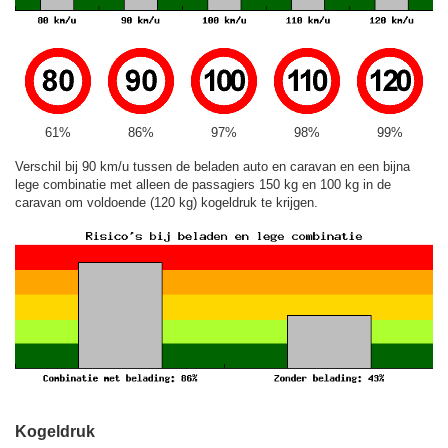
61%
86%
97%
98%
99%
Verschil bij 90 km/u tussen de beladen auto en caravan en een bijna
lege combinatie met alleen de passagiers 150 kg en 100 kg in de
caravan om voldoende (120 kg) kogeldruk te krijgen.
Kogeldruk