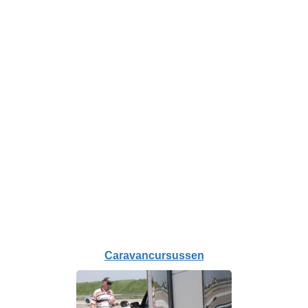
Caravancursussen