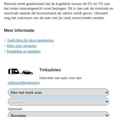
Meestal wordt geadviseerd dat de kogeldruk tussen de 5% en 7% van
het totale caravangewicht moet bedragen. Dit is dan ook de minimale en
maximale waarde die bovenstaand als advies wordt geven. Uiteraard
mag het maximum van de auto niet (te veel) overschreden worden.
Meer informatie
Toelichting bij deze berekening
Alles over slingeren
Kogeldruk en belading
Trekadvies
Selecteer een auto voor een
trekkrachtberekening
.
Optioneel