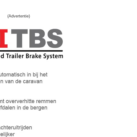
(Advertentie)