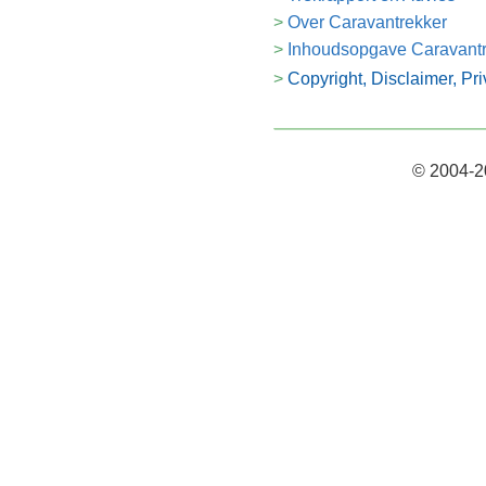
Over Caravantrekker
Inhoudsopgave Caravant
Copyright, Disclaimer, Pr
© 2004-