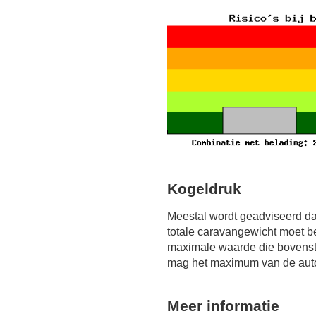
Kogeldruk
Meestal wordt geadviseerd da
totale caravangewicht moet b
maximale waarde die bovensta
mag het maximum van de auto 
Meer informatie