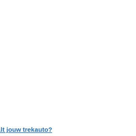
lt jouw trekauto?