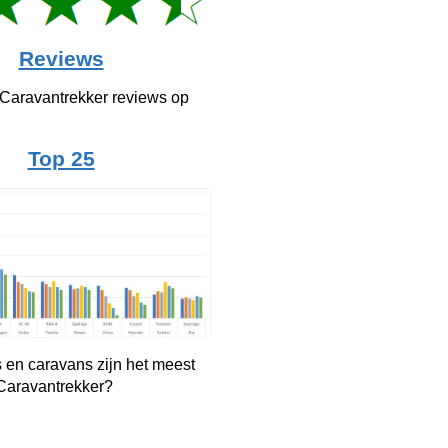
Reviews
 Caravantrekker reviews op
Top 25
 en caravans zijn het meest
 Caravantrekker?