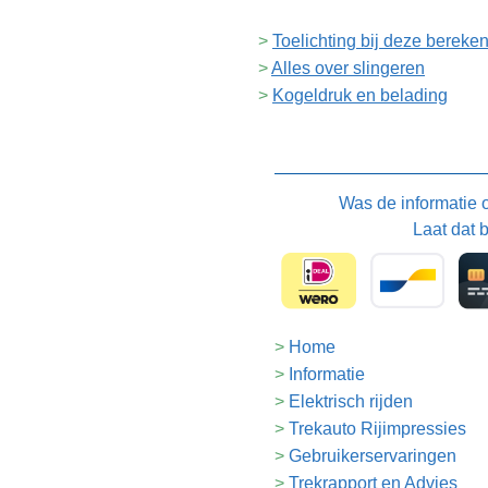
Toelichting bij deze bereke
Alles over slingeren
Kogeldruk en belading
Was de informatie
Laat dat 
Home
Informatie
Elektrisch rijden
Trekauto Rijimpressies
Gebruikerservaringen
Trekrapport en Advies