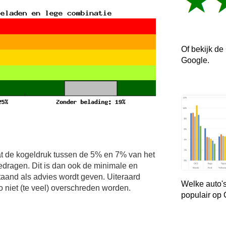
Of bekijk de
Google.
t de kogeldruk tussen de 5% en 7% van het
edragen. Dit is dan ook de minimale en
and als advies wordt geven. Uiteraard
Welke auto's
niet (te veel) overschreden worden.
populair op