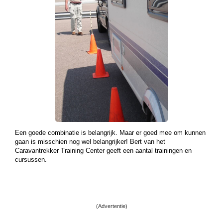
Een goede combinatie is belangrijk. Maar er goed mee om kunnen
gaan is misschien nog wel belangrijker! Bert van het
Caravantrekker Training Center geeft een aantal trainingen en
cursussen.
(Advertentie)