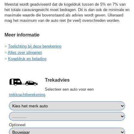
Meestal wordt geadviseerd dat de kogeldruk tussen de 5% en 7% van
het totale caravangewicht moet bedragen. Dit is dan ook de minimale en
maximale waarde die bovenstaand als advies wordt geven. Uiteraard
mag het maximum van de auto niet (te veel) overschreden worden.
Meer informatie
Toelichting bij deze berekening
Alles over slingeren
Kogeldruk en belading
Trekadvies
Selecteer een auto voor een
trekkrachtberekening
.
Optioneel