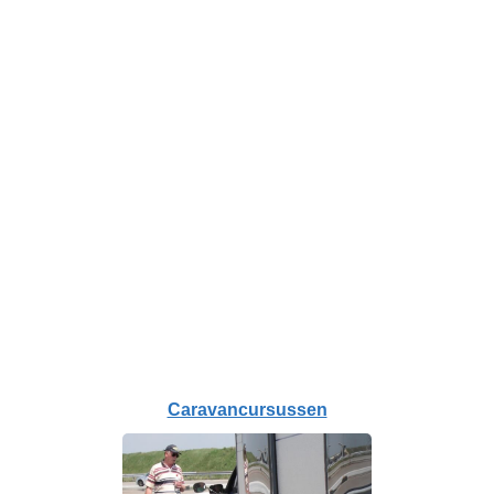
Caravancursussen