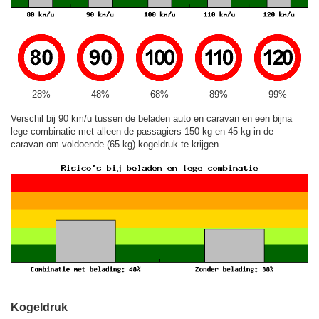
28%
48%
68%
89%
99%
Verschil bij 90 km/u tussen de beladen auto en caravan en een bijna
lege combinatie met alleen de passagiers 150 kg en 45 kg in de
caravan om voldoende (65 kg) kogeldruk te krijgen.
Kogeldruk