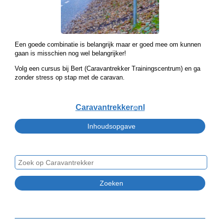
Een goede combinatie is belangrijk maar er goed mee om kunnen
gaan is misschien nog wel belangrijker!
Volg een cursus bij Bert (Caravantrekker Trainingscentrum) en ga
zonder stress op stap met de caravan.
Caravantrekker
nl
🙂