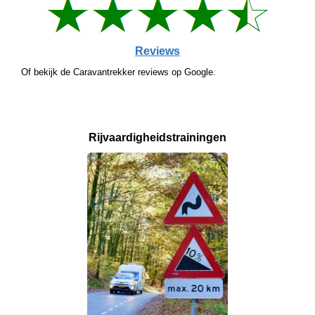
Reviews
Of bekijk de Caravantrekker reviews op Google.
Rijvaardigheids­
trainingen