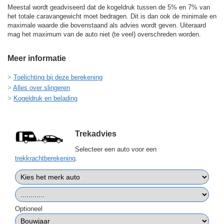
Meestal wordt geadviseerd dat de kogeldruk tussen de 5% en 7% van
het totale caravangewicht moet bedragen. Dit is dan ook de minimale en
maximale waarde die bovenstaand als advies wordt geven. Uiteraard
mag het maximum van de auto niet (te veel) overschreden worden.
Meer informatie
Toelichting bij deze berekening
Alles over slingeren
Kogeldruk en belading
Trekadvies
Selecteer een auto voor een
trekkrachtberekening
.
Optioneel