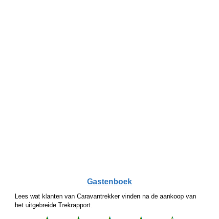
Gastenboek
Lees wat klanten van Caravantrekker vinden na de aankoop van
het uitgebreide Trekrapport.