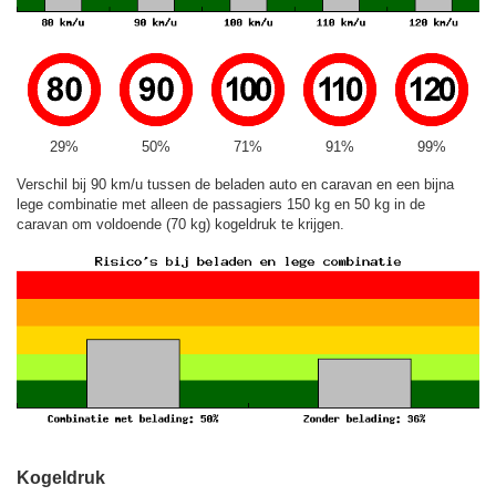
29%
50%
71%
91%
99%
Verschil bij 90 km/u tussen de beladen auto en caravan en een bijna
lege combinatie met alleen de passagiers 150 kg en 50 kg in de
caravan om voldoende (70 kg) kogeldruk te krijgen.
Kogeldruk