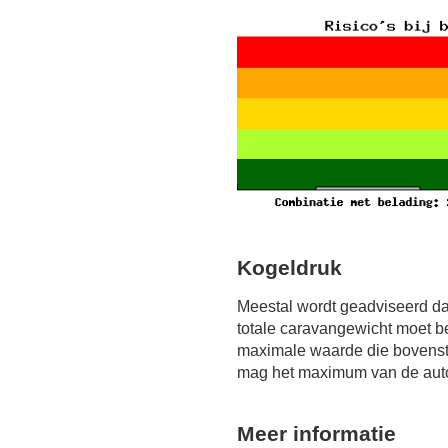
Kogeldruk
Meestal wordt geadviseerd da
totale caravangewicht moet b
maximale waarde die bovensta
mag het maximum van de auto 
Meer informatie