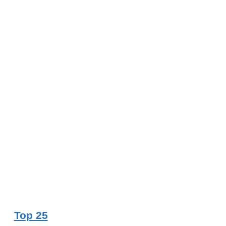
Top 25