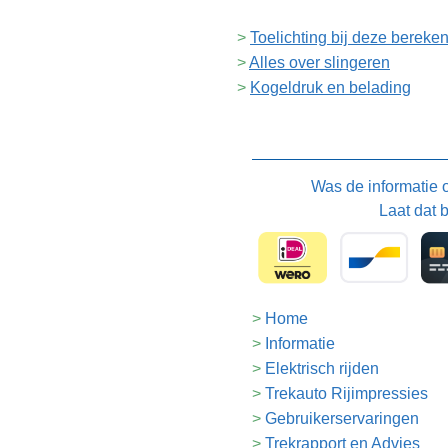
Toelichting bij deze bereke
Alles over slingeren
Kogeldruk en belading
Was de informatie
Laat dat 
Home
Informatie
Elektrisch rijden
Trekauto Rijimpressies
Gebruikerservaringen
Trekrapport en Advies