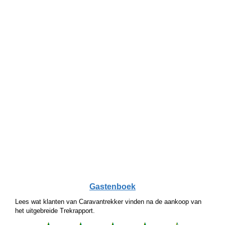
Gastenboek
Lees wat klanten van Caravantrekker vinden na de aankoop van
het uitgebreide Trekrapport.