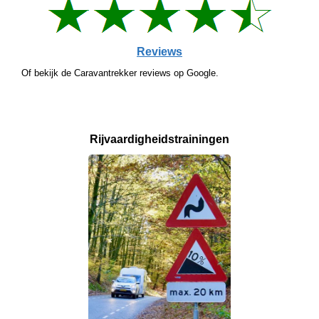
Reviews
Of bekijk de Caravantrekker reviews op Google.
Rijvaardigheids­
trainingen