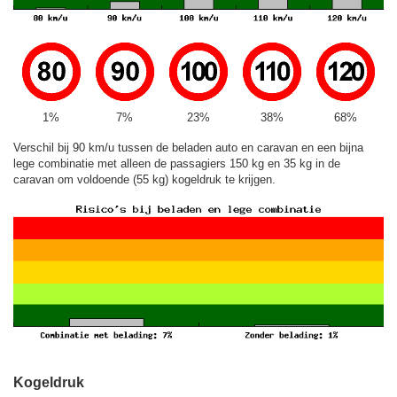
1%
7%
23%
38%
68%
Verschil bij 90 km/u tussen de beladen auto en caravan en een bijna
lege combinatie met alleen de passagiers 150 kg en 35 kg in de
caravan om voldoende (55 kg) kogeldruk te krijgen.
Kogeldruk