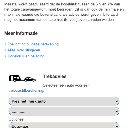
Meestal wordt geadviseerd dat de kogeldruk tussen de 5% en 7% van
het totale caravangewicht moet bedragen. Dit is dan ook de minimale en
maximale waarde die bovenstaand als advies wordt geven. Uiteraard
mag het maximum van de auto niet (te veel) overschreden worden.
Meer informatie
Toelichting bij deze berekening
Alles over slingeren
Kogeldruk en belading
Trekadvies
Selecteer een auto voor een
trekkrachtberekening
.
Optioneel