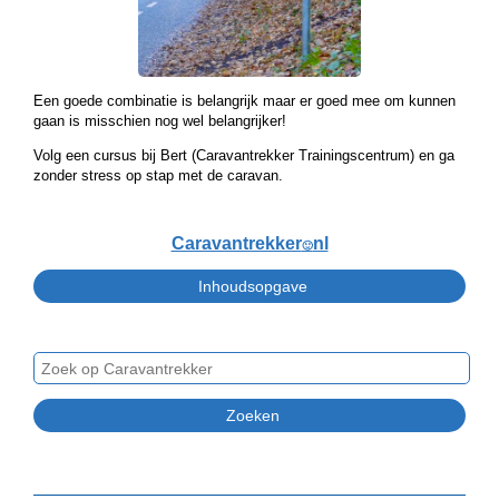
Een goede combinatie is belangrijk maar er goed mee om kunnen
gaan is misschien nog wel belangrijker!
Volg een cursus bij Bert (Caravantrekker Trainingscentrum) en ga
zonder stress op stap met de caravan.
Caravantrekker
nl
🙂