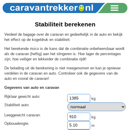
Stabiliteit berekenen
Verdeel de bagage over de caravan en gedeeltelijk in de auto en bekijk
het effect op de kogeldruk en stabiliteit.
Het berekende risico is de kans dat de combinatie onbeheersbaar wordt
als de caravan (heftig) aan het slingeren is. Hoe lager de percentages
zijn, hoe veiliger en lekkerder de combinatie rijdt!
De belading uit de berekening is niet meegenomen en kan je opnieuw
verdelen in de caravan en auto. Controleer ook de gegevens van de
auto en vooral de caravan!
Gegevens van auto en caravan
Rijklaar gewicht auto:
kg
Stabiliteit auto:
Leeggewicht caravan:
kg
Opbouwlengte:
m