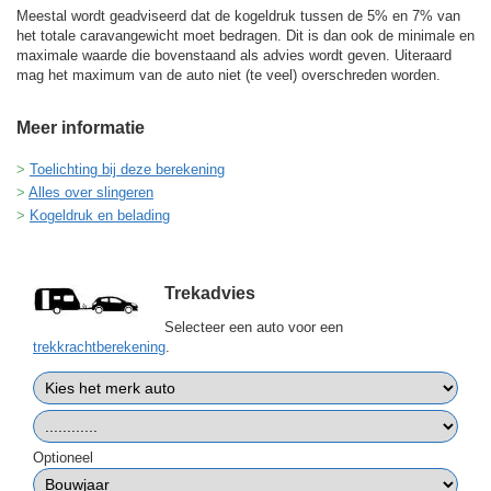
Meestal wordt geadviseerd dat de kogeldruk tussen de 5% en 7% van
het totale caravangewicht moet bedragen. Dit is dan ook de minimale en
maximale waarde die bovenstaand als advies wordt geven. Uiteraard
mag het maximum van de auto niet (te veel) overschreden worden.
Meer informatie
Toelichting bij deze berekening
Alles over slingeren
Kogeldruk en belading
Trekadvies
Selecteer een auto voor een
trekkrachtberekening
.
Optioneel