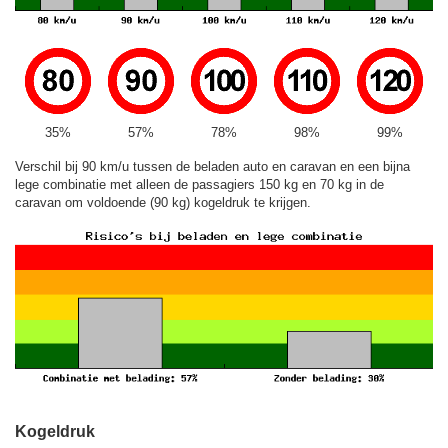
35%
57%
78%
98%
99%
Verschil bij 90 km/u tussen de beladen auto en caravan en een bijna
lege combinatie met alleen de passagiers 150 kg en 70 kg in de
caravan om voldoende (90 kg) kogeldruk te krijgen.
Kogeldruk