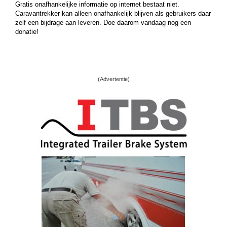
Gratis onafhankelijke informatie op internet bestaat niet.
Caravantrekker kan alleen onafhankelijk blijven als gebruikers daar
zelf een bijdrage aan leveren. Doe daarom vandaag nog een
donatie!
(Advertentie)