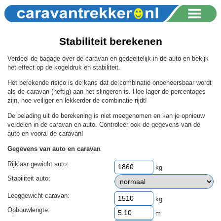
Stabiliteit berekenen
Verdeel de bagage over de caravan en gedeeltelijk in de auto en bekijk
het effect op de kogeldruk en stabiliteit.
Het berekende risico is de kans dat de combinatie onbeheersbaar wordt
als de caravan (heftig) aan het slingeren is. Hoe lager de percentages
zijn, hoe veiliger en lekkerder de combinatie rijdt!
De belading uit de berekening is niet meegenomen en kan je opnieuw
verdelen in de caravan en auto. Controleer ook de gegevens van de
auto en vooral de caravan!
Gegevens van auto en caravan
Rijklaar gewicht auto:
kg
Stabiliteit auto:
Leeggewicht caravan:
kg
Opbouwlengte:
m