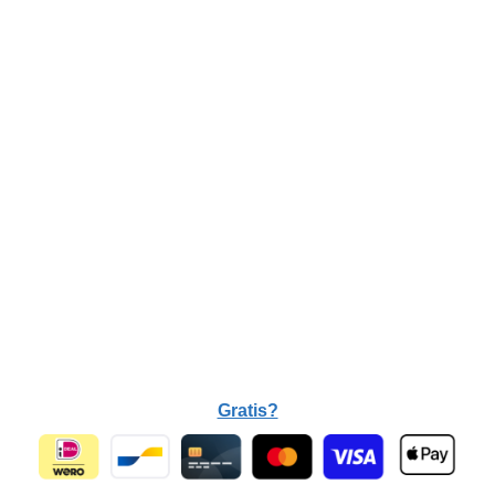
Gratis?