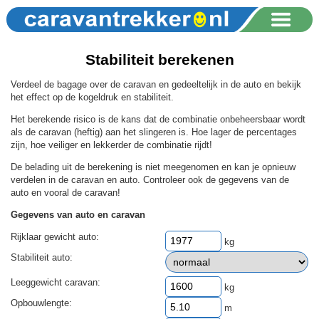
Stabiliteit berekenen
Verdeel de bagage over de caravan en gedeeltelijk in de auto en bekijk
het effect op de kogeldruk en stabiliteit.
Het berekende risico is de kans dat de combinatie onbeheersbaar wordt
als de caravan (heftig) aan het slingeren is. Hoe lager de percentages
zijn, hoe veiliger en lekkerder de combinatie rijdt!
De belading uit de berekening is niet meegenomen en kan je opnieuw
verdelen in de caravan en auto. Controleer ook de gegevens van de
auto en vooral de caravan!
Gegevens van auto en caravan
Rijklaar gewicht auto:
kg
Stabiliteit auto:
Leeggewicht caravan:
kg
Opbouwlengte:
m