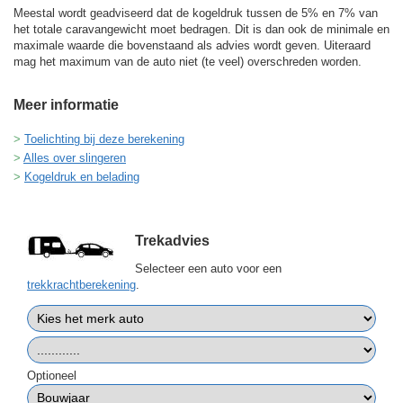
Meestal wordt geadviseerd dat de kogeldruk tussen de 5% en 7% van
het totale caravangewicht moet bedragen. Dit is dan ook de minimale en
maximale waarde die bovenstaand als advies wordt geven. Uiteraard
mag het maximum van de auto niet (te veel) overschreden worden.
Meer informatie
Toelichting bij deze berekening
Alles over slingeren
Kogeldruk en belading
Trekadvies
Selecteer een auto voor een
trekkrachtberekening
.
Optioneel