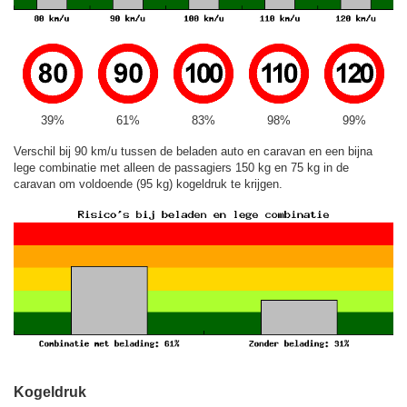
39%
61%
83%
98%
99%
Verschil bij 90 km/u tussen de beladen auto en caravan en een bijna
lege combinatie met alleen de passagiers 150 kg en 75 kg in de
caravan om voldoende (95 kg) kogeldruk te krijgen.
Kogeldruk