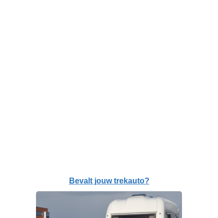
Bevalt jouw trekauto?