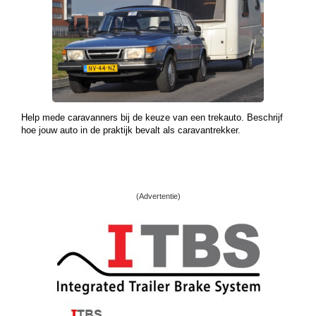
Help mede caravanners bij de keuze van een trekauto. Beschrijf
hoe jouw auto in de praktijk bevalt als caravantrekker.
(Advertentie)