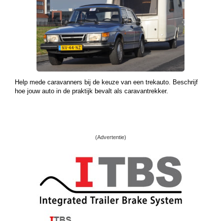
Help mede caravanners bij de keuze van een trekauto. Beschrijf
hoe jouw auto in de praktijk bevalt als caravantrekker.
(Advertentie)