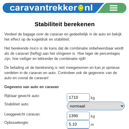
Stabiliteit berekenen
Verdeel de bagage over de caravan en gedeeltelijk in de auto en bekijk
het effect op de kogeldruk en stabiliteit.
Het berekende risico is de kans dat de combinatie onbeheersbaar wordt
als de caravan (heftig) aan het slingeren is. Hoe lager de percentages
zijn, hoe veiliger en lekkerder de combinatie rijdt!
De belading uit de berekening is niet meegenomen en kan je opnieuw
verdelen in de caravan en auto. Controleer ook de gegevens van de
auto en vooral de caravan!
Gegevens van auto en caravan
Rijklaar gewicht auto:
kg
Stabiliteit auto:
Leeggewicht caravan:
kg
Opbouwlengte:
m