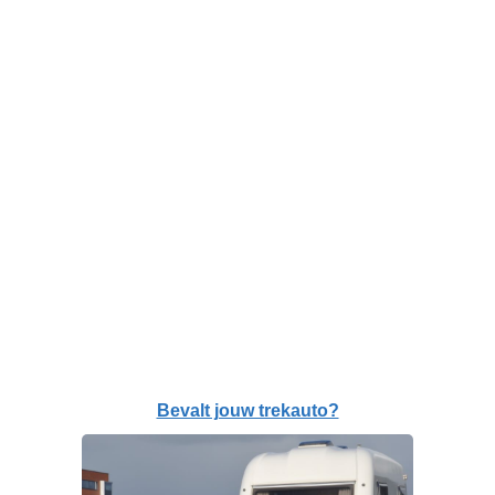
Bevalt jouw trekauto?