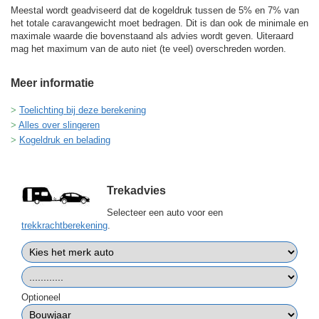
Meestal wordt geadviseerd dat de kogeldruk tussen de 5% en 7% van
het totale caravangewicht moet bedragen. Dit is dan ook de minimale en
maximale waarde die bovenstaand als advies wordt geven. Uiteraard
mag het maximum van de auto niet (te veel) overschreden worden.
Meer informatie
Toelichting bij deze berekening
Alles over slingeren
Kogeldruk en belading
Trekadvies
Selecteer een auto voor een
trekkrachtberekening
.
Optioneel