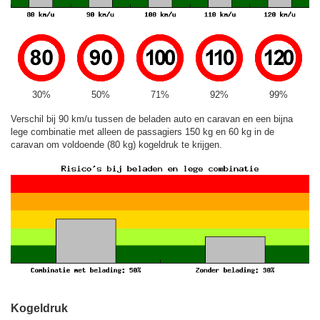
30%
50%
71%
92%
99%
Verschil bij 90 km/u tussen de beladen auto en caravan en een bijna
lege combinatie met alleen de passagiers 150 kg en 60 kg in de
caravan om voldoende (80 kg) kogeldruk te krijgen.
Kogeldruk