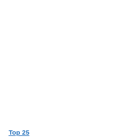
Top 25