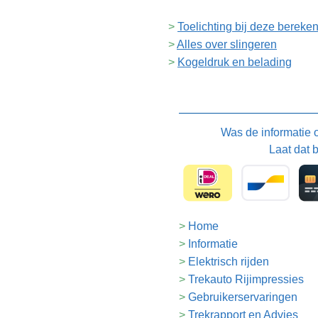
Toelichting bij deze bereke
Alles over slingeren
Kogeldruk en belading
Was de informatie
Laat dat 
Home
Informatie
Elektrisch rijden
Trekauto Rijimpressies
Gebruikerservaringen
Trekrapport en Advies