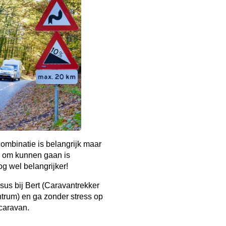
ombinatie is belangrijk maar
 om kunnen gaan is
g wel belangrijker!
sus bij Bert (Caravantrekker
trum) en ga zonder stress op
caravan.