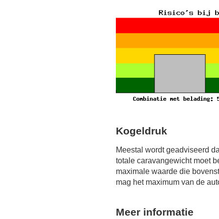
Kogeldruk
Meestal wordt geadviseerd da
totale caravangewicht moet b
maximale waarde die bovensta
mag het maximum van de auto 
Meer informatie