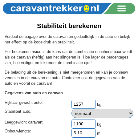
Stabiliteit berekenen
Verdeel de bagage over de caravan en gedeeltelijk in de auto en bekijk
het effect op de kogeldruk en stabiliteit.
Het berekende risico is de kans dat de combinatie onbeheersbaar wordt
als de caravan (heftig) aan het slingeren is. Hoe lager de percentages
zijn, hoe veiliger en lekkerder de combinatie rijdt!
De belading uit de berekening is niet meegenomen en kan je opnieuw
verdelen in de caravan en auto. Controleer ook de gegevens van de
auto en vooral de caravan!
Gegevens van auto en caravan
Rijklaar gewicht auto:
kg
Stabiliteit auto:
Leeggewicht caravan:
kg
Opbouwlengte:
m