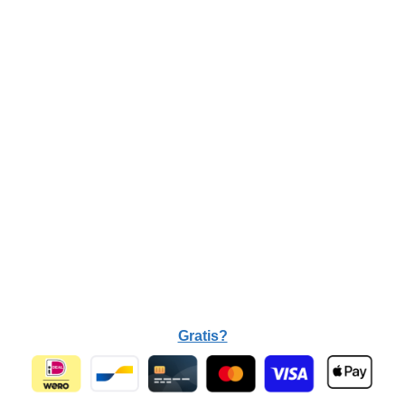
Gratis?