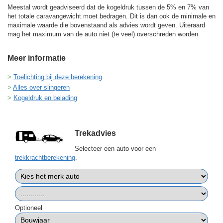
Meestal wordt geadviseerd dat de kogeldruk tussen de 5% en 7% van
het totale caravangewicht moet bedragen. Dit is dan ook de minimale en
maximale waarde die bovenstaand als advies wordt geven. Uiteraard
mag het maximum van de auto niet (te veel) overschreden worden.
Meer informatie
Toelichting bij deze berekening
Alles over slingeren
Kogeldruk en belading
Trekadvies
Selecteer een auto voor een
trekkrachtberekening
.
Optioneel