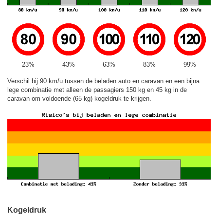
23%
43%
63%
83%
99%
Verschil bij 90 km/u tussen de beladen auto en caravan en een bijna
lege combinatie met alleen de passagiers 150 kg en 45 kg in de
caravan om voldoende (65 kg) kogeldruk te krijgen.
Kogeldruk