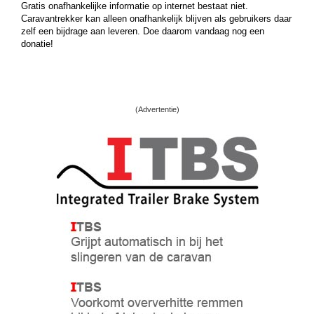
Gratis onafhankelijke informatie op internet bestaat niet.
Caravantrekker kan alleen onafhankelijk blijven als gebruikers daar
zelf een bijdrage aan leveren. Doe daarom vandaag nog een
donatie!
(Advertentie)