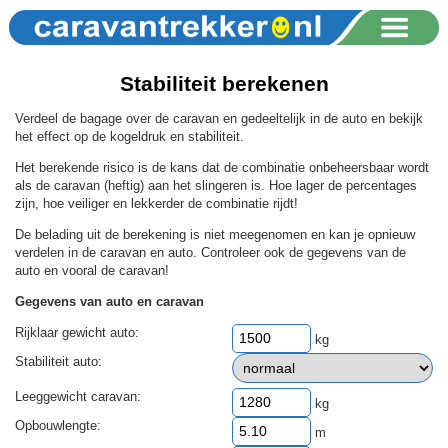
Stabiliteit berekenen
Verdeel de bagage over de caravan en gedeeltelijk in de auto en bekijk
het effect op de kogeldruk en stabiliteit.
Het berekende risico is de kans dat de combinatie onbeheersbaar wordt
als de caravan (heftig) aan het slingeren is. Hoe lager de percentages
zijn, hoe veiliger en lekkerder de combinatie rijdt!
De belading uit de berekening is niet meegenomen en kan je opnieuw
verdelen in de caravan en auto. Controleer ook de gegevens van de
auto en vooral de caravan!
Gegevens van auto en caravan
Rijklaar gewicht auto:
kg
Stabiliteit auto:
Leeggewicht caravan:
kg
Opbouwlengte:
m