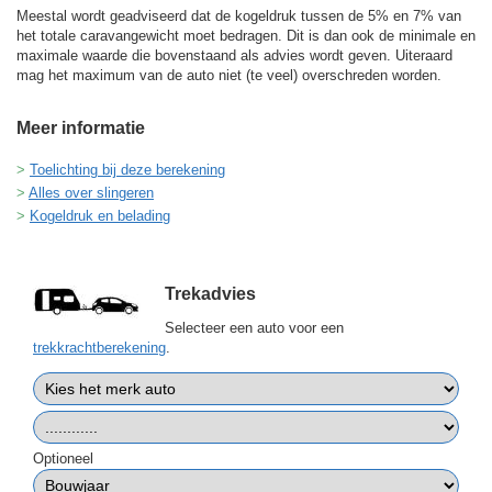
Meestal wordt geadviseerd dat de kogeldruk tussen de 5% en 7% van
het totale caravangewicht moet bedragen. Dit is dan ook de minimale en
maximale waarde die bovenstaand als advies wordt geven. Uiteraard
mag het maximum van de auto niet (te veel) overschreden worden.
Meer informatie
Toelichting bij deze berekening
Alles over slingeren
Kogeldruk en belading
Trekadvies
Selecteer een auto voor een
trekkrachtberekening
.
Optioneel