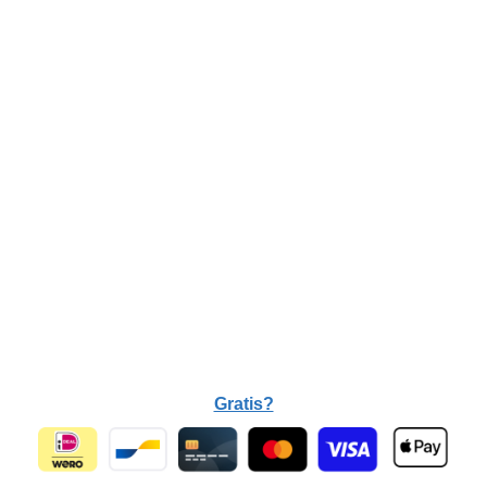
Gratis?