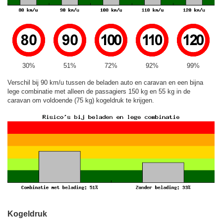
30%
51%
72%
92%
99%
Verschil bij 90 km/u tussen de beladen auto en caravan en een bijna
lege combinatie met alleen de passagiers 150 kg en 55 kg in de
caravan om voldoende (75 kg) kogeldruk te krijgen.
Kogeldruk