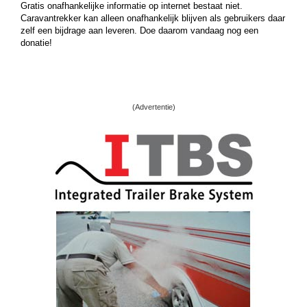
Gratis onafhankelijke informatie op internet bestaat niet.
Caravantrekker kan alleen onafhankelijk blijven als gebruikers daar
zelf een bijdrage aan leveren. Doe daarom vandaag nog een
donatie!
(Advertentie)