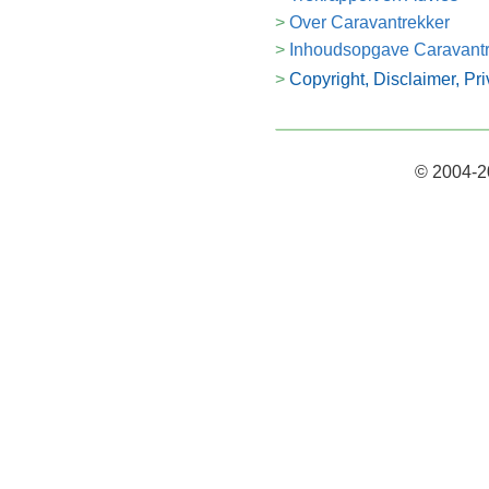
Over Caravantrekker
Inhoudsopgave Caravant
Copyright, Disclaimer, Pr
© 2004-