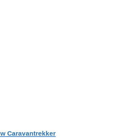
w Caravantrekker