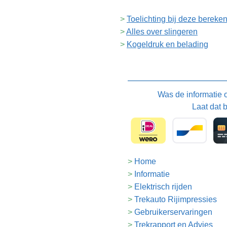
Toelichting bij deze bereke
Alles over slingeren
Kogeldruk en belading
Was de informatie
Laat dat 
Home
Informatie
Elektrisch rijden
Trekauto Rijimpressies
Gebruikerservaringen
Trekrapport en Advies