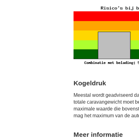
Kogeldruk
Meestal wordt geadviseerd da
totale caravangewicht moet b
maximale waarde die bovensta
mag het maximum van de auto 
Meer informatie