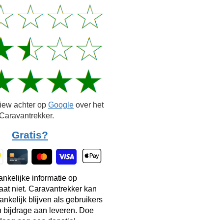
view achter op
Google
over het
Caravantrekker.
Gratis?
ankelijke informatie op
taat niet. Caravantrekker kan
ankelijk blijven als gebruikers
n bijdrage aan leveren. Doe