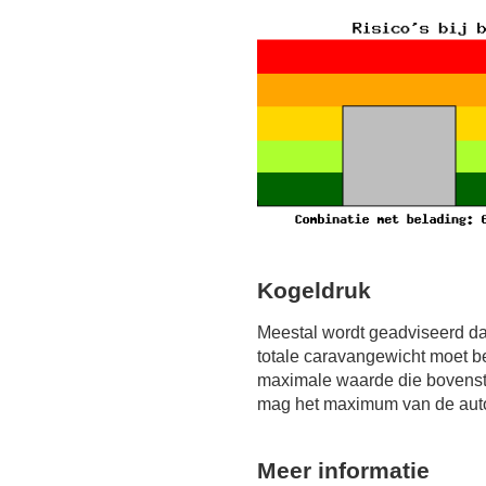
Kogeldruk
Meestal wordt geadviseerd da
totale caravangewicht moet b
maximale waarde die bovensta
mag het maximum van de auto 
Meer informatie