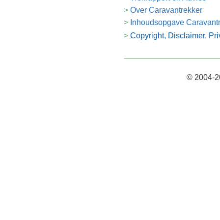
Over Caravantrekker
Inhoudsopgave Caravant
Copyright, Disclaimer, Pr
© 2004-