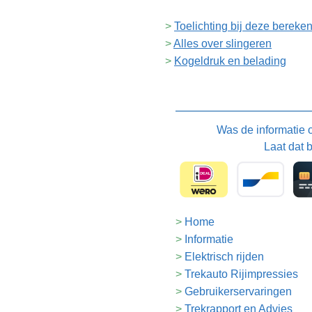
Toelichting bij deze bereke
Alles over slingeren
Kogeldruk en belading
Was de informatie
Laat dat 
Home
Informatie
Elektrisch rijden
Trekauto Rijimpressies
Gebruikerservaringen
Trekrapport en Advies