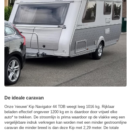
De ideale caravan
Onze 'nieuwe' Kip Navigator 44 TDB weegt leeg 1016 kg. Rijklaar
beladen effectief ongeveer 1200 kg en is daardoor door vrijwel elke
auto* te trekken. De stroomlijn is prima waardoor op de vlakke weg een
vergelijkbare indruk verkregen kan worden met een minder gestroomlijne
caravan die minder breed is dan deze Kip met 2,29 meter. De totale