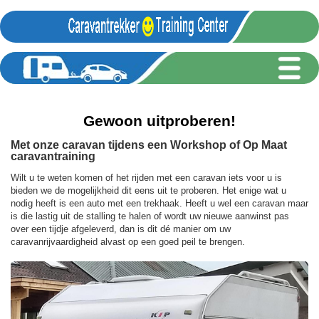
Gewoon uitproberen!
Met onze caravan tijdens een Workshop of Op Maat
caravantraining
Wilt u te weten komen of het rijden met een caravan iets voor u is
bieden we de mogelijkheid dit eens uit te proberen. Het enige wat u
nodig heeft is een auto met een trekhaak. Heeft u wel een caravan maar
is die lastig uit de stalling te halen of wordt uw nieuwe aanwinst pas
over een tijdje afgeleverd, dan is dit dé manier om uw
caravanrijvaardigheid alvast op een goed peil te brengen.