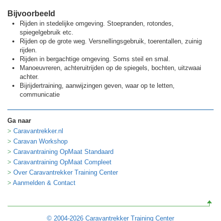
Bijvoorbeeld
Rijden in stedelijke omgeving. Stoepranden, rotondes,
spiegelgebruik etc.
Rijden op de grote weg. Versnellingsgebruik, toerentallen, zuinig
rijden.
Rijden in bergachtige omgeving. Soms steil en smal.
Manoeuvreren, achteruitrijden op de spiegels, bochten, uitzwaai
achter.
Bijrijdertraining, aanwijzingen geven, waar op te letten,
communicatie
Ga naar
Caravantrekker.nl
Caravan Workshop
Caravantraining OpMaat Standaard
Caravantraining OpMaat Compleet
Over Caravantrekker Training Center
Aanmelden & Contact
© 2004-2026 Caravantrekker Training Center