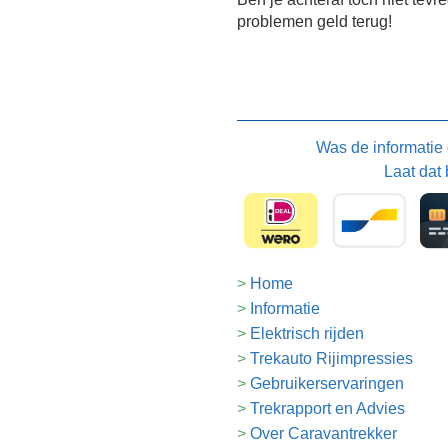
problemen geld terug!
Was de informatie
Laat dat 
Home
Informatie
Elektrisch rijden
Trekauto Rijimpressies
Gebruikerservaringen
Trekrapport en Advies
Over Caravantrekker