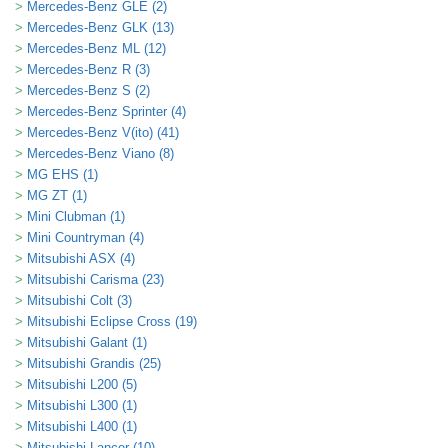
Mercedes-Benz GLE (2)
Mercedes-Benz GLK (13)
Mercedes-Benz ML (12)
Mercedes-Benz R (3)
Mercedes-Benz S (2)
Mercedes-Benz Sprinter (4)
Mercedes-Benz V(ito) (41)
Mercedes-Benz Viano (8)
MG EHS (1)
MG ZT (1)
Mini Clubman (1)
Mini Countryman (4)
Mitsubishi ASX (4)
Mitsubishi Carisma (23)
Mitsubishi Colt (3)
Mitsubishi Eclipse Cross (19)
Mitsubishi Galant (1)
Mitsubishi Grandis (25)
Mitsubishi L200 (5)
Mitsubishi L300 (1)
Mitsubishi L400 (1)
Mitsubishi Lancer (10)