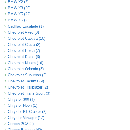
BMW X2 (2)
BMW X3 (25)
BMW X5 (22)
BMW X6 (2)
Cadillac Escalade (1)
Chevrolet Aveo (3)
Chevrolet Captiva (10)
Chevrolet Cruze (2)
Chevrolet Epica (7)
Chevrolet Kalos (3)
Chevrolet Nubira (16)
Chevrolet Orlando (3)
Chevrolet Suburban (2)
Chevrolet Tacuma (9)
Chevrolet Trailblazer (2)
Chevrolet Trans Sport (3)
Chrysler 300 (4)
Chrysler Neon (1)
Chrysler PT Cruiser (2)
Chrysler Voyager (17)
Citroen 2CV (2)
Citroen Berlingo (49)