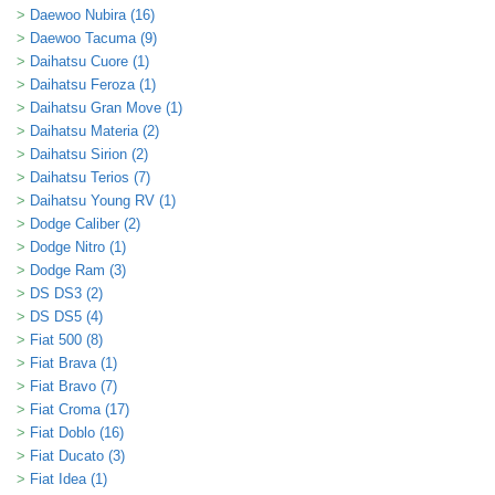
Daewoo Nubira (16)
Daewoo Tacuma (9)
Daihatsu Cuore (1)
Daihatsu Feroza (1)
Daihatsu Gran Move (1)
Daihatsu Materia (2)
Daihatsu Sirion (2)
Daihatsu Terios (7)
Daihatsu Young RV (1)
Dodge Caliber (2)
Dodge Nitro (1)
Dodge Ram (3)
DS DS3 (2)
DS DS5 (4)
Fiat 500 (8)
Fiat Brava (1)
Fiat Bravo (7)
Fiat Croma (17)
Fiat Doblo (16)
Fiat Ducato (3)
Fiat Idea (1)