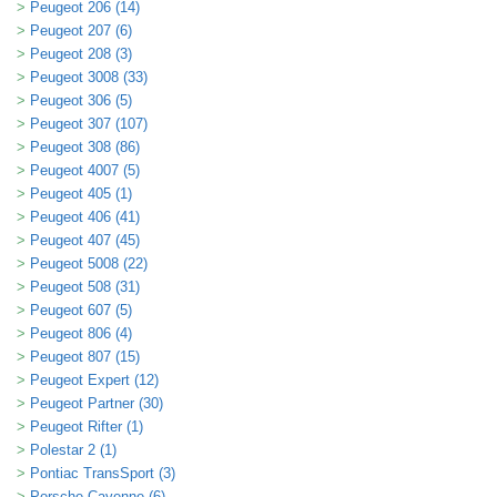
Peugeot 206 (14)
Peugeot 207 (6)
Peugeot 208 (3)
Peugeot 3008 (33)
Peugeot 306 (5)
Peugeot 307 (107)
Peugeot 308 (86)
Peugeot 4007 (5)
Peugeot 405 (1)
Peugeot 406 (41)
Peugeot 407 (45)
Peugeot 5008 (22)
Peugeot 508 (31)
Peugeot 607 (5)
Peugeot 806 (4)
Peugeot 807 (15)
Peugeot Expert (12)
Peugeot Partner (30)
Peugeot Rifter (1)
Polestar 2 (1)
Pontiac TransSport (3)
Porsche Cayenne (6)