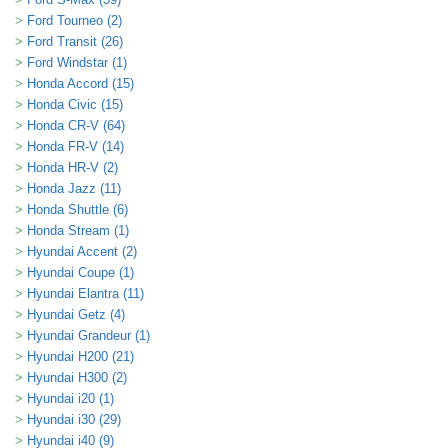
Ford Tourneo (2)
Ford Transit (26)
Ford Windstar (1)
Honda Accord (15)
Honda Civic (15)
Honda CR-V (64)
Honda FR-V (14)
Honda HR-V (2)
Honda Jazz (11)
Honda Shuttle (6)
Honda Stream (1)
Hyundai Accent (2)
Hyundai Coupe (1)
Hyundai Elantra (11)
Hyundai Getz (4)
Hyundai Grandeur (1)
Hyundai H200 (21)
Hyundai H300 (2)
Hyundai i20 (1)
Hyundai i30 (29)
Hyundai i40 (9)