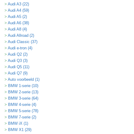
Audi A3 (22)
Audi A4 (59)
Audi A5 (2)
Audi A6 (38)
Audi A8 (4)
Audi Allroad (2)
Audi Classic (37)
Audi e-tron (4)
Audi Q2 (2)
Audi Q3 (3)
Audi Q5 (11)
Audi Q7 (9)
Auto voorbeeld (1)
BMW 1-serie (10)
BMW 2-serie (13)
BMW 3-serie (64)
BMW 4-serie (4)
BMW 5-serie (78)
BMW 7-serie (2)
BMW iX (1)
BMW X1 (29)