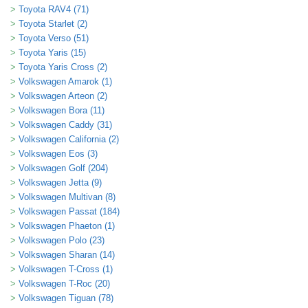
Toyota RAV4 (71)
Toyota Starlet (2)
Toyota Verso (51)
Toyota Yaris (15)
Toyota Yaris Cross (2)
Volkswagen Amarok (1)
Volkswagen Arteon (2)
Volkswagen Bora (11)
Volkswagen Caddy (31)
Volkswagen California (2)
Volkswagen Eos (3)
Volkswagen Golf (204)
Volkswagen Jetta (9)
Volkswagen Multivan (8)
Volkswagen Passat (184)
Volkswagen Phaeton (1)
Volkswagen Polo (23)
Volkswagen Sharan (14)
Volkswagen T-Cross (1)
Volkswagen T-Roc (20)
Volkswagen Tiguan (78)