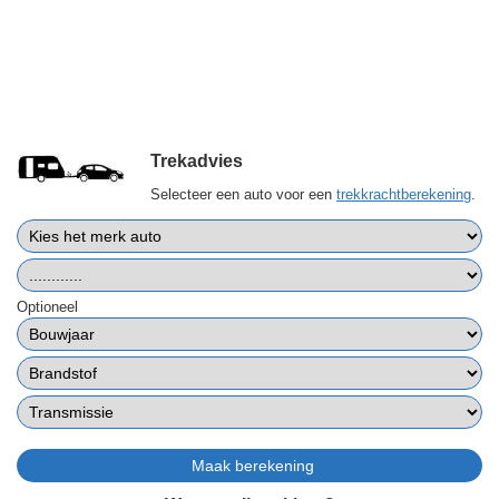
Trekadvies
Selecteer een auto voor een
trekkrachtberekening
.
Optioneel