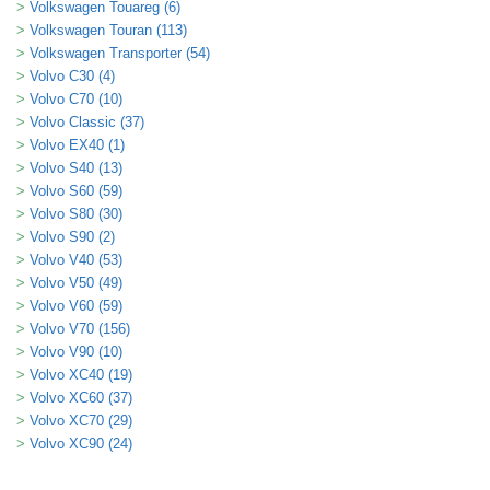
Volkswagen Touareg (6)
Volkswagen Touran (113)
Volkswagen Transporter (54)
Volvo C30 (4)
Volvo C70 (10)
Volvo Classic (37)
Volvo EX40 (1)
Volvo S40 (13)
Volvo S60 (59)
Volvo S80 (30)
Volvo S90 (2)
Volvo V40 (53)
Volvo V50 (49)
Volvo V60 (59)
Volvo V70 (156)
Volvo V90 (10)
Volvo XC40 (19)
Volvo XC60 (37)
Volvo XC70 (29)
Volvo XC90 (24)