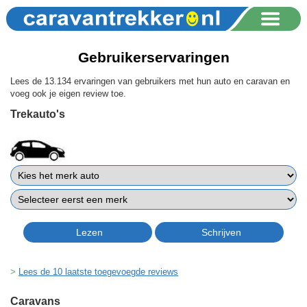
Gebruikerservaringen
Lees de 13.134 ervaringen van gebruikers met hun auto en caravan en
voeg ook je eigen review toe.
Trekauto's
Lees de 10 laatste toegevoegde reviews
Caravans