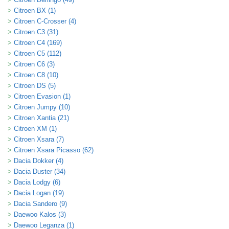
Citroen BX (1)
Citroen C-Crosser (4)
Citroen C3 (31)
Citroen C4 (169)
Citroen C5 (112)
Citroen C6 (3)
Citroen C8 (10)
Citroen DS (5)
Citroen Evasion (1)
Citroen Jumpy (10)
Citroen Xantia (21)
Citroen XM (1)
Citroen Xsara (7)
Citroen Xsara Picasso (62)
Dacia Dokker (4)
Dacia Duster (34)
Dacia Lodgy (6)
Dacia Logan (19)
Dacia Sandero (9)
Daewoo Kalos (3)
Daewoo Leganza (1)