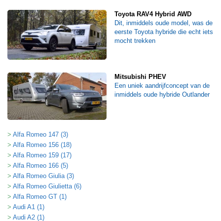
Toyota RAV4 Hybrid AWD
Dit, inmiddels oude model, was de
eerste Toyota hybride die echt iets
mocht trekken
Mitsubishi PHEV
Een uniek aandrijfconcept van de
inmiddels oude hybride Outlander
Alfa Romeo 147 (3)
Alfa Romeo 156 (18)
Alfa Romeo 159 (17)
Alfa Romeo 166 (5)
Alfa Romeo Giulia (3)
Alfa Romeo Giulietta (6)
Alfa Romeo GT (1)
Audi A1 (1)
Audi A2 (1)