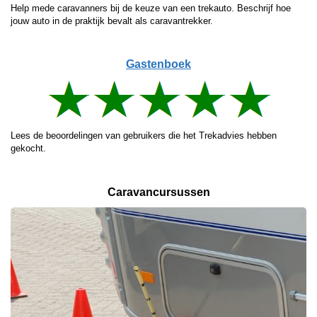
Help mede caravanners bij de keuze van een trekauto. Beschrijf hoe
jouw auto in de praktijk bevalt als caravantrekker.
Gastenboek
Lees de beoordelingen van gebruikers die het Trekadvies hebben
gekocht.
Caravancursussen