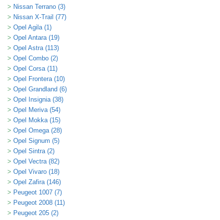
Nissan Terrano (3)
Nissan X-Trail (77)
Opel Agila (1)
Opel Antara (19)
Opel Astra (113)
Opel Combo (2)
Opel Corsa (11)
Opel Frontera (10)
Opel Grandland (6)
Opel Insignia (38)
Opel Meriva (54)
Opel Mokka (15)
Opel Omega (28)
Opel Signum (5)
Opel Sintra (2)
Opel Vectra (82)
Opel Vivaro (18)
Opel Zafira (146)
Peugeot 1007 (7)
Peugeot 2008 (11)
Peugeot 205 (2)