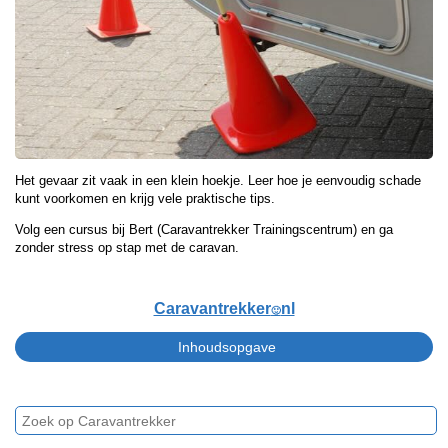
Het gevaar zit vaak in een klein hoekje. Leer hoe je eenvoudig schade
kunt voorkomen en krijg vele praktische tips.
Volg een cursus bij Bert (Caravantrekker Trainingscentrum) en ga
zonder stress op stap met de caravan.
Caravantrekker
nl
🙂