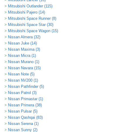
Mitsubishi Outlander (115)
Mitsubishi Pajero (14)
Mitsubishi Space Runner (8)
Mitsubishi Space Star (30)
Mitsubishi Space Wagon (15)
Nissan Almera (32)
Nissan Juke (14)
Nissan Maxima (3)
Nissan Micra (1)
Nissan Murano (1)
Nissan Navara (15)
Nissan Note (5)
Nissan NV200 (1)
Nissan Pathfinder (5)
Nissan Patrol (3)
Nissan Primastar (1)
Nissan Primera (38)
Nissan Pulsar (5)
Nissan Qashqai (83)
Nissan Serena (1)
Nissan Sunny (2)