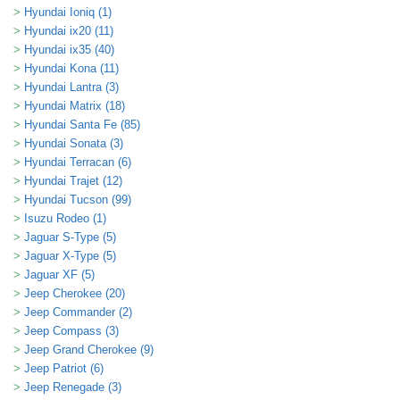
Hyundai Ioniq (1)
Hyundai ix20 (11)
Hyundai ix35 (40)
Hyundai Kona (11)
Hyundai Lantra (3)
Hyundai Matrix (18)
Hyundai Santa Fe (85)
Hyundai Sonata (3)
Hyundai Terracan (6)
Hyundai Trajet (12)
Hyundai Tucson (99)
Isuzu Rodeo (1)
Jaguar S-Type (5)
Jaguar X-Type (5)
Jaguar XF (5)
Jeep Cherokee (20)
Jeep Commander (2)
Jeep Compass (3)
Jeep Grand Cherokee (9)
Jeep Patriot (6)
Jeep Renegade (3)