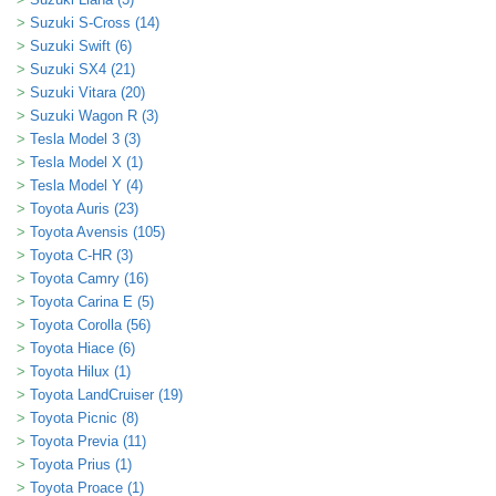
Suzuki S-Cross (14)
Suzuki Swift (6)
Suzuki SX4 (21)
Suzuki Vitara (20)
Suzuki Wagon R (3)
Tesla Model 3 (3)
Tesla Model X (1)
Tesla Model Y (4)
Toyota Auris (23)
Toyota Avensis (105)
Toyota C-HR (3)
Toyota Camry (16)
Toyota Carina E (5)
Toyota Corolla (56)
Toyota Hiace (6)
Toyota Hilux (1)
Toyota LandCruiser (19)
Toyota Picnic (8)
Toyota Previa (11)
Toyota Prius (1)
Toyota Proace (1)