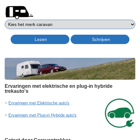
Ervaringen met elektrische en plug-in hybride
trekauto's
Ervaringen met Elektrische auto's
Ervaringen met Plug-in Hybride auto's