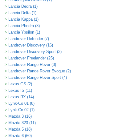
Lancia Dedra (1)
Lancia Delta (1)
Lancia Kappa (1)
Lancia Phedra (3)
Lancia Ypsilon (1)
Landrover Defender (7)
Landrover Discovery (16)
Landrover Discovery Sport (3)
Landrover Freelander (25)
Landrover Range Rover (3)
Landrover Range Rover Evoque (2)
Landrover Range Rover Sport (4)
Lexus GS (2)
Lexus IS (11)
Lexus RX (14)
Lynk-Co 01 (8)
Lynk-Co 02 (1)
Mazda 3 (16)
Mazda 323 (11)
Mazda 5 (18)
Mazda 6 (60)