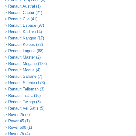
Renault Austral (1)
Renault Captur (21)
Renault Clio (41)
Renault Espace (97)
Renault Kadjar (14)
Renault Kangoo (17)
Renault Koleos (22)
Renault Laguna (88)
Renault Master (2)
Renault Megane (123)
Renault Modus (4)
Renault Safrane (7)
Renault Scenic (173)
Renault Talisman (3)
Renault Trafic (16)
Renault Twingo (3)
Renault Vel Satis (5)
Rover 25 (2)
Rover 45 (1)
Rover 600 (1)
Rover 75 (4)