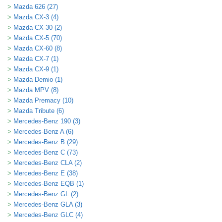
Mazda 626 (27)
Mazda CX-3 (4)
Mazda CX-30 (2)
Mazda CX-5 (70)
Mazda CX-60 (8)
Mazda CX-7 (1)
Mazda CX-9 (1)
Mazda Demio (1)
Mazda MPV (8)
Mazda Premacy (10)
Mazda Tribute (6)
Mercedes-Benz 190 (3)
Mercedes-Benz A (6)
Mercedes-Benz B (29)
Mercedes-Benz C (73)
Mercedes-Benz CLA (2)
Mercedes-Benz E (38)
Mercedes-Benz EQB (1)
Mercedes-Benz GL (2)
Mercedes-Benz GLA (3)
Mercedes-Benz GLC (4)