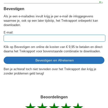
Bevestigen
Als je een e-mailadres invult krijg je per e-mail de inloggegevens
waarmee je, ook op een later tijdstip, het Trekrapport onbeperkt kan
downloaden.
E-mail:
Klik op Bevestigen om online de kosten van
€ 9,95
te betalen en direct
daarna het Trekrapport voor bovenstaande combinatie te downloaden.
Ben je achteraf toch niet tevreden over het Trekrapport dan krijg je
zonder problemen geld terug!
Beoordelingen