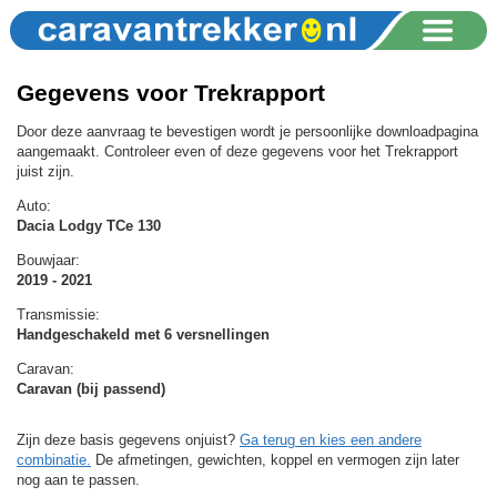
Gegevens voor Trekrapport
Door deze aanvraag te bevestigen wordt je persoonlijke downloadpagina
aangemaakt. Controleer even of deze gegevens voor het Trekrapport
juist zijn.
Auto:
Dacia Lodgy TCe 130
Bouwjaar:
2019 - 2021
Transmissie:
Handgeschakeld met 6 versnellingen
Caravan:
Caravan (bij passend)
Zijn deze basis gegevens onjuist?
Ga terug en kies een andere
combinatie.
De afmetingen, gewichten, koppel en vermogen zijn later
nog aan te passen.