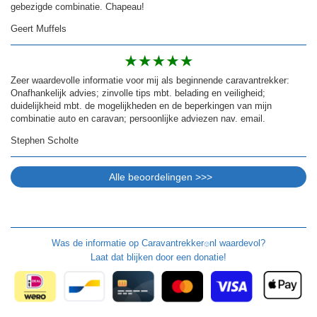
gebezigde combinatie. Chapeau!
Geert Muffels
Zeer waardevolle informatie voor mij als beginnende caravantrekker:
Onafhankelijk advies; zinvolle tips mbt. belading en veiligheid;
duidelijkheid mbt. de mogelijkheden en de beperkingen van mijn
combinatie auto en caravan; persoonlijke adviezen nav. email.
Stephen Scholte
Was de informatie op
Caravantrekker
nl waardevol?
🙂
Laat dat blijken door een donatie!