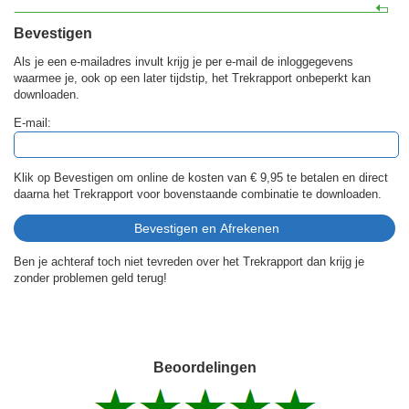
Bevestigen
Als je een e-mailadres invult krijg je per e-mail de inloggegevens
waarmee je, ook op een later tijdstip, het Trekrapport onbeperkt kan
downloaden.
E-mail:
Klik op Bevestigen om online de kosten van
€ 9,95
te betalen en direct
daarna het Trekrapport voor bovenstaande combinatie te downloaden.
Ben je achteraf toch niet tevreden over het Trekrapport dan krijg je
zonder problemen geld terug!
Beoordelingen