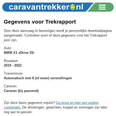
Gegevens voor Trekrapport
Door deze aanvraag te bevestigen wordt je persoonlijke downloadpagina
aangemaakt. Controleer even of deze gegevens voor het Trekrapport
juist zijn.
Auto:
BMW X1 xDrive 25i
Bouwjaar:
2019 - 2022
Transmissie:
Automatisch met 8 (of meer) versnellingen
Caravan:
Caravan (bij passend)
Zijn deze basis gegevens onjuist?
Ga terug en kies een andere
combinatie.
De afmetingen, gewichten, koppel en vermogen zijn later
nog aan te passen.