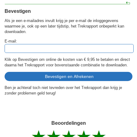
Bevestigen
Als je een e-mailadres invult krijg je per e-mail de inloggegevens
waarmee je, ook op een later tijdstip, het Trekrapport onbeperkt kan
downloaden.
E-mail:
Klik op Bevestigen om online de kosten van
€ 9,95
te betalen en direct
daarna het Trekrapport voor bovenstaande combinatie te downloaden.
Ben je achteraf toch niet tevreden over het Trekrapport dan krijg je
zonder problemen geld terug!
Beoordelingen