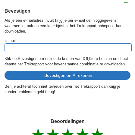
Bevestigen
Als je een e-mailadres invult krijg je per e-mail de inloggegevens
waarmee je, ook op een later tijdstip, het Trekrapport onbeperkt kan
downloaden.
E-mail:
Klik op Bevestigen om online de kosten van
€ 9,95
te betalen en direct
daarna het Trekrapport voor bovenstaande combinatie te downloaden.
Ben je achteraf toch niet tevreden over het Trekrapport dan krijg je
zonder problemen geld terug!
Beoordelingen