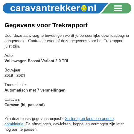
Gegevens voor Trekrapport
Door deze aanvraag te bevestigen wordt je persoonlijke downloadpagina
aangemaakt. Controleer even of deze gegevens voor het Trekrapport
juist zijn.
Auto:
Volkswagen Passat Variant 2.0 TDI
Bouwjaar:
2019 - 2024
Transmissie:
Automatisch met 7 versnellingen
Caravan:
Caravan (bij passend)
Zijn deze basis gegevens onjuist?
Ga terug en kies een andere
combinatie.
De afmetingen, gewichten, koppel en vermogen zijn later
nog aan te passen.