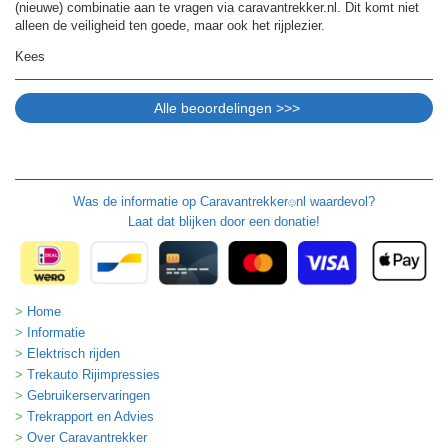
(nieuwe) combinatie aan te vragen via caravantrekker.nl. Dit komt niet
alleen de veiligheid ten goede, maar ook het rijplezier.
Kees
Was de informatie op
Caravantrekker
nl waardevol?
🙂
Laat dat blijken door een donatie!
Home
Informatie
Elektrisch rijden
Trekauto Rijimpressies
Gebruikerservaringen
Trekrapport en Advies
Over Caravantrekker