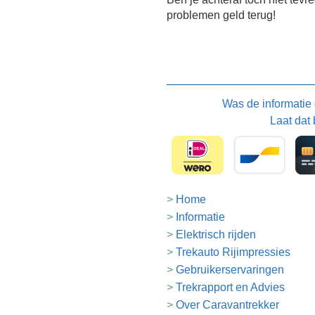
problemen geld terug!
Was de informatie
Laat dat 
Home
Informatie
Elektrisch rijden
Trekauto Rijimpressies
Gebruikerservaringen
Trekrapport en Advies
Over Caravantrekker