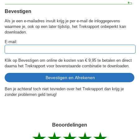
Bevestigen
Als je een e-mailadres invult krijg je per e-mail de inloggegevens
waarmee je, ook op een later tijdstip, het Trekrapport onbeperkt kan
downloaden.
E-mail:
Klik op Bevestigen om online de kosten van
€ 9,95
te betalen en direct
daarna het Trekrapport voor bovenstaande combinatie te downloaden.
Ben je achteraf toch niet tevreden over het Trekrapport dan krijg je
zonder problemen geld terug!
Beoordelingen