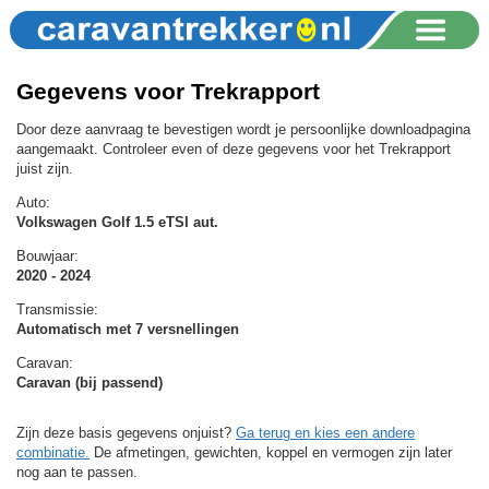
Gegevens voor Trekrapport
Door deze aanvraag te bevestigen wordt je persoonlijke downloadpagina
aangemaakt. Controleer even of deze gegevens voor het Trekrapport
juist zijn.
Auto:
Volkswagen Golf 1.5 eTSI aut.
Bouwjaar:
2020 - 2024
Transmissie:
Automatisch met 7 versnellingen
Caravan:
Caravan (bij passend)
Zijn deze basis gegevens onjuist?
Ga terug en kies een andere
combinatie.
De afmetingen, gewichten, koppel en vermogen zijn later
nog aan te passen.