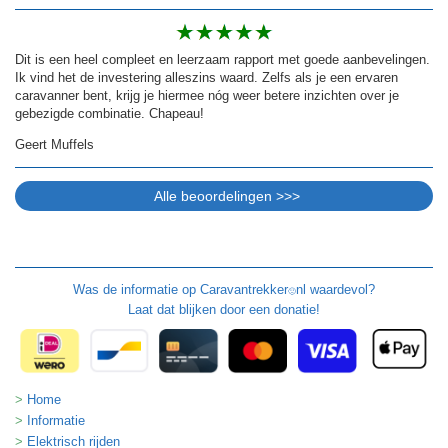
Dit is een heel compleet en leerzaam rapport met goede aanbevelingen.
Ik vind het de investering alleszins waard. Zelfs als je een ervaren
caravanner bent, krijg je hiermee nóg weer betere inzichten over je
gebezigde combinatie. Chapeau!
Geert Muffels
Was de informatie op
Caravantrekker
nl waardevol?
🙂
Laat dat blijken door een donatie!
Home
Informatie
Elektrisch rijden