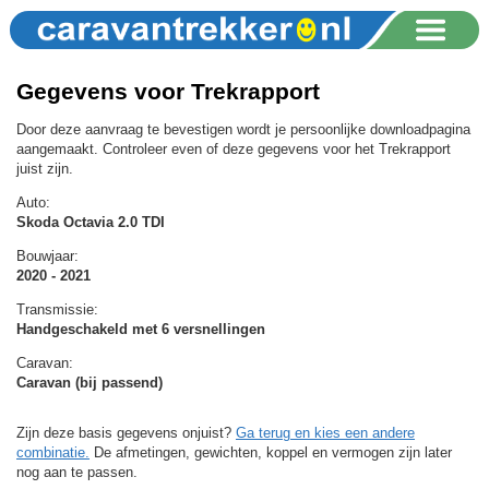
Gegevens voor Trekrapport
Door deze aanvraag te bevestigen wordt je persoonlijke downloadpagina
aangemaakt. Controleer even of deze gegevens voor het Trekrapport
juist zijn.
Auto:
Skoda Octavia 2.0 TDI
Bouwjaar:
2020 - 2021
Transmissie:
Handgeschakeld met 6 versnellingen
Caravan:
Caravan (bij passend)
Zijn deze basis gegevens onjuist?
Ga terug en kies een andere
combinatie.
De afmetingen, gewichten, koppel en vermogen zijn later
nog aan te passen.