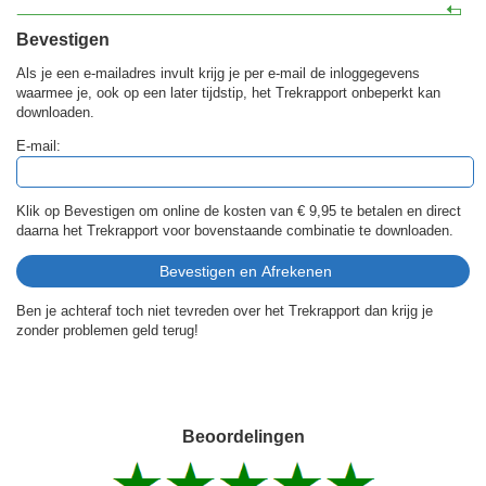
Bevestigen
Als je een e-mailadres invult krijg je per e-mail de inloggegevens
waarmee je, ook op een later tijdstip, het Trekrapport onbeperkt kan
downloaden.
E-mail:
Klik op Bevestigen om online de kosten van
€ 9,95
te betalen en direct
daarna het Trekrapport voor bovenstaande combinatie te downloaden.
Ben je achteraf toch niet tevreden over het Trekrapport dan krijg je
zonder problemen geld terug!
Beoordelingen