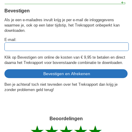
Bevestigen
Als je een e-mailadres invult krijg je per e-mail de inloggegevens
waarmee je, ook op een later tijdstip, het Trekrapport onbeperkt kan
downloaden.
E-mail:
Klik op Bevestigen om online de kosten van
€ 9,95
te betalen en direct
daarna het Trekrapport voor bovenstaande combinatie te downloaden.
Ben je achteraf toch niet tevreden over het Trekrapport dan krijg je
zonder problemen geld terug!
Beoordelingen