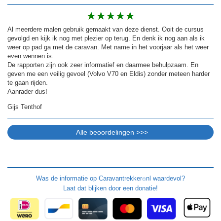
Al meerdere malen gebruik gemaakt van deze dienst. Ooit de cursus
gevolgd en kijk ik nog met plezier op terug. En denk ik nog aan als ik
weer op pad ga met de caravan. Met name in het voorjaar als het weer
even wennen is.
De rapporten zijn ook zeer informatief en daarmee behulpzaam. En
geven me een veilig gevoel (Volvo V70 en Eldis) zonder meteen harder
te gaan rijden.
Aanrader dus!
Gijs Tenthof
Was de informatie op
Caravantrekker
nl waardevol?
🙂
Laat dat blijken door een donatie!