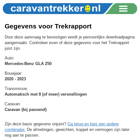
Gegevens voor Trekrapport
Door deze aanvraag te bevestigen wordt je persoonlijke downloadpagina
aangemaakt. Controleer even of deze gegevens voor het Trekrapport
juist zijn.
Auto:
Mercedes-Benz GLA 250
Bouwjaar:
2020 - 2023
Transmissie:
Automatisch met 8 (of meer) versnellingen
Caravan:
Caravan (bij passend)
Zijn deze basis gegevens onjuist?
Ga terug en kies een andere
combinatie.
De afmetingen, gewichten, koppel en vermogen zijn later
nog aan te passen.