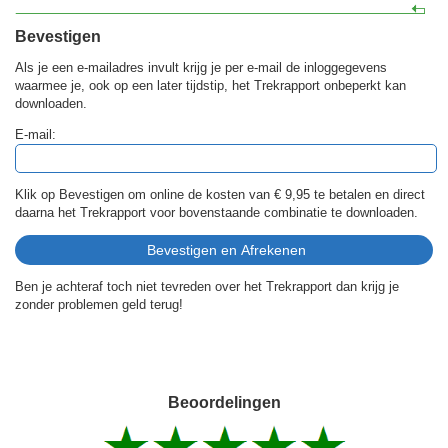
Bevestigen
Als je een e-mailadres invult krijg je per e-mail de inloggegevens
waarmee je, ook op een later tijdstip, het Trekrapport onbeperkt kan
downloaden.
E-mail:
Klik op Bevestigen om online de kosten van
€ 9,95
te betalen en direct
daarna het Trekrapport voor bovenstaande combinatie te downloaden.
Ben je achteraf toch niet tevreden over het Trekrapport dan krijg je
zonder problemen geld terug!
Beoordelingen