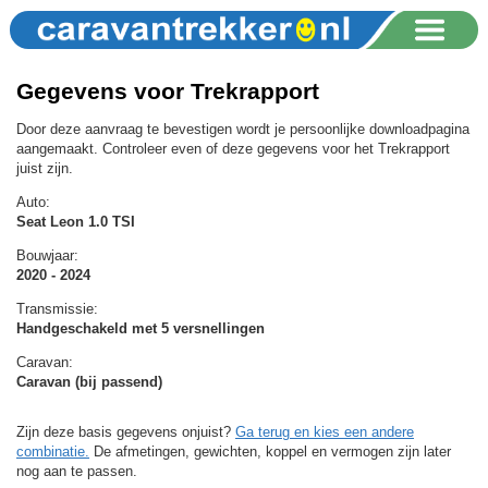
Gegevens voor Trekrapport
Door deze aanvraag te bevestigen wordt je persoonlijke downloadpagina
aangemaakt. Controleer even of deze gegevens voor het Trekrapport
juist zijn.
Auto:
Seat Leon 1.0 TSI
Bouwjaar:
2020 - 2024
Transmissie:
Handgeschakeld met 5 versnellingen
Caravan:
Caravan (bij passend)
Zijn deze basis gegevens onjuist?
Ga terug en kies een andere
combinatie.
De afmetingen, gewichten, koppel en vermogen zijn later
nog aan te passen.